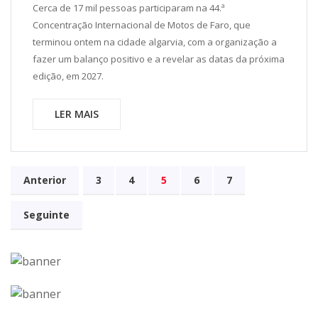
Cerca de 17 mil pessoas participaram na 44.ª
Concentração Internacional de Motos de Faro, que
terminou ontem na cidade algarvia, com a organização a
fazer um balanço positivo e a revelar as datas da próxima
edição, em 2027.
LER MAIS
Anterior
3
4
5
6
7
Seguinte