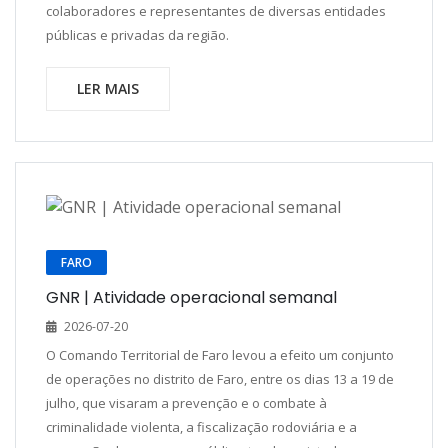
colaboradores e representantes de diversas entidades
públicas e privadas da região.
LER MAIS
FARO
GNR | Atividade operacional semanal
2026-07-20
O Comando Territorial de Faro levou a efeito um conjunto
de operações no distrito de Faro, entre os dias 13 a 19 de
julho, que visaram a prevenção e o combate à
criminalidade violenta, a fiscalização rodoviária e a