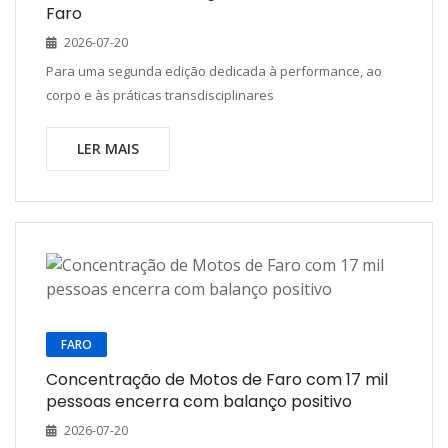
Faro
2026-07-20
Para uma segunda edição dedicada à performance, ao
corpo e às práticas transdisciplinares
LER MAIS
FARO
Concentração de Motos de Faro com 17 mil
pessoas encerra com balanço positivo
2026-07-20