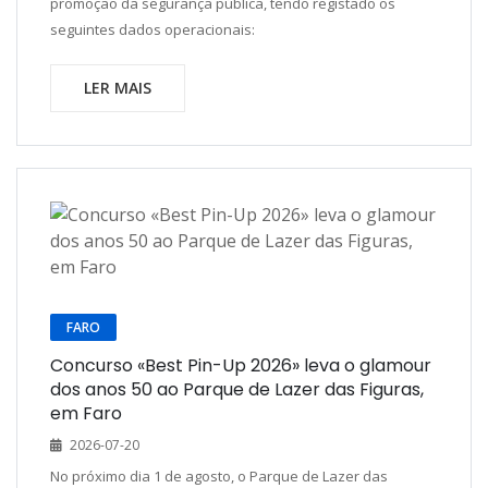
promoção da segurança pública, tendo registado os
seguintes dados operacionais:
LER MAIS
FARO
Concurso «Best Pin-Up 2026» leva o glamour
dos anos 50 ao Parque de Lazer das Figuras,
em Faro
2026-07-20
No próximo dia 1 de agosto, o Parque de Lazer das