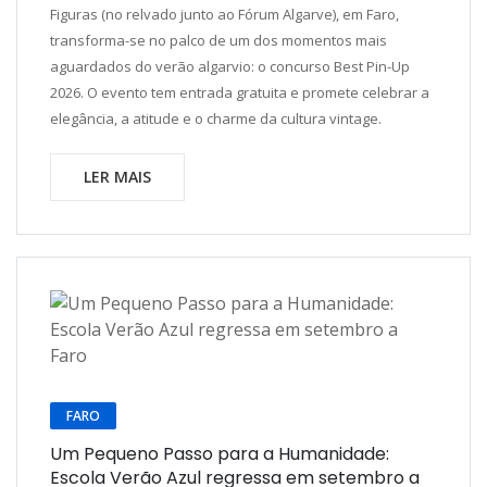
Figuras (no relvado junto ao Fórum Algarve), em Faro,
transforma-se no palco de um dos momentos mais
aguardados do verão algarvio: o concurso Best Pin-Up
2026. O evento tem entrada gratuita e promete celebrar a
elegância, a atitude e o charme da cultura vintage.
LER MAIS
FARO
Um Pequeno Passo para a Humanidade:
Escola Verão Azul regressa em setembro a