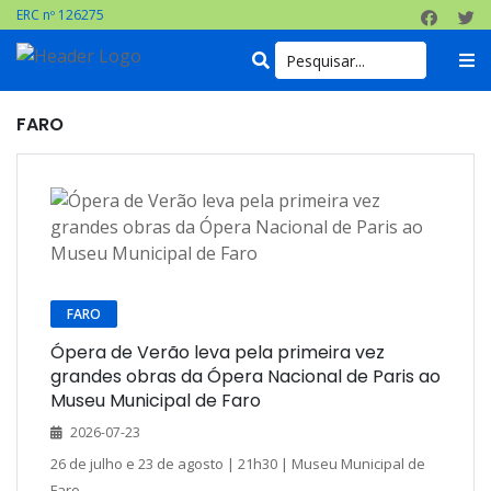
ERC nº 126275
FARO
FARO
Ópera de Verão leva pela primeira vez
grandes obras da Ópera Nacional de Paris ao
Museu Municipal de Faro
2026-07-23
26 de julho e 23 de agosto | 21h30 | Museu Municipal de
Faro