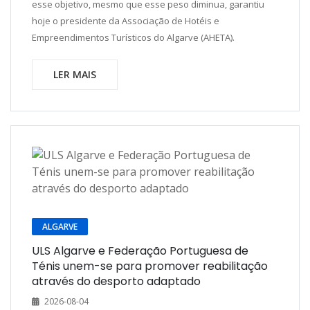
esse objetivo, mesmo que esse peso diminua, garantiu
hoje o presidente da Associação de Hotéis e
Empreendimentos Turísticos do Algarve (AHETA).
LER MAIS
ALGARVE
ULS Algarve e Federação Portuguesa de
Ténis unem-se para promover reabilitação
através do desporto adaptado
2026-08-04