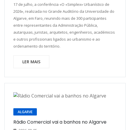
17 de julho, a conferência «O «Simplex» Urbanístico de
2026», realizada no Grande Auditório da Universidade do
Algarve, em Faro, reunindo mais de 300 participantes
entre representantes da Administração Pública,
autarquias, juristas, arquitetos, engenheiros, académicos
e outros profissionais ligados ao urbanismo e ao
ordenamento do território.
LER MAIS
ALGARVE
Rádio Comercial vai a banhos no Algarve