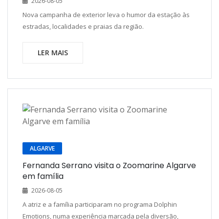
2026-08-05
Nova campanha de exterior leva o humor da estação às
estradas, localidades e praias da região.
LER MAIS
ALGARVE
Fernanda Serrano visita o Zoomarine Algarve
em família
2026-08-05
A atriz e a família participaram no programa Dolphin
Emotions, numa experiência marcada pela diversão,