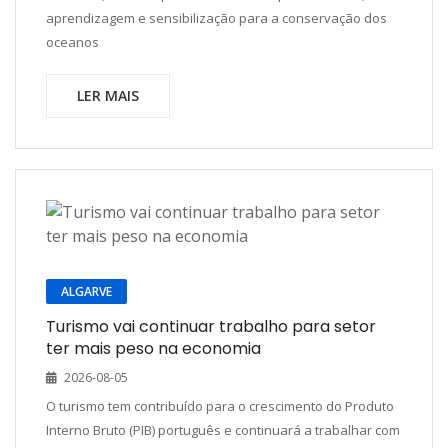
aprendizagem e sensibilização para a conservação dos
oceanos
LER MAIS
ALGARVE
Turismo vai continuar trabalho para setor
ter mais peso na economia
2026-08-05
O turismo tem contribuído para o crescimento do Produto
Interno Bruto (PIB) português e continuará a trabalhar com