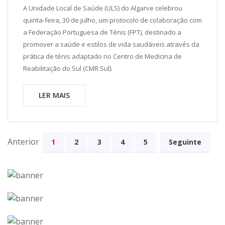
A Unidade Local de Saúde (ULS) do Algarve celebrou
quinta-feira, 30 de julho, um protocolo de colaboração com
a Federação Portuguesa de Ténis (FPT), destinado a
promover a saúde e estilos de vida saudáveis através da
prática de ténis adaptado no Centro de Medicina de
Reabilitação do Sul (CMR Sul).
LER MAIS
Anterior
1
2
3
4
5
Seguinte