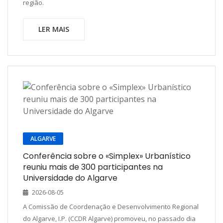
região.
LER MAIS
ALGARVE
Conferência sobre o «Simplex» Urbanístico
reuniu mais de 300 participantes na
Universidade do Algarve
2026-08-05
A Comissão de Coordenação e Desenvolvimento Regional
do Algarve, I.P. (CCDR Algarve) promoveu, no passado dia