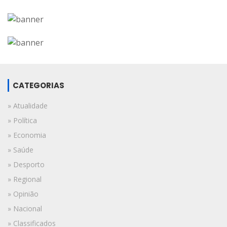
CATEGORIAS
» Atualidade
» Política
» Economia
» Saúde
» Desporto
» Regional
» Opinião
» Nacional
» Classificados