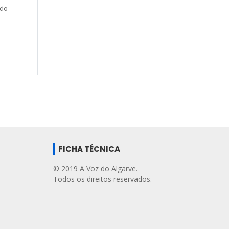
 do
FICHA TÉCNICA
© 2019 A Voz do Algarve.
Todos os direitos reservados.