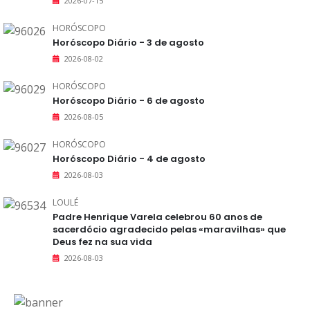
2026-07-15
HORÓSCOPO
Horóscopo Diário - 3 de agosto
2026-08-02
HORÓSCOPO
Horóscopo Diário - 6 de agosto
2026-08-05
HORÓSCOPO
Horóscopo Diário - 4 de agosto
2026-08-03
LOULÉ
Padre Henrique Varela celebrou 60 anos de
sacerdócio agradecido pelas «maravilhas» que
Deus fez na sua vida
2026-08-03