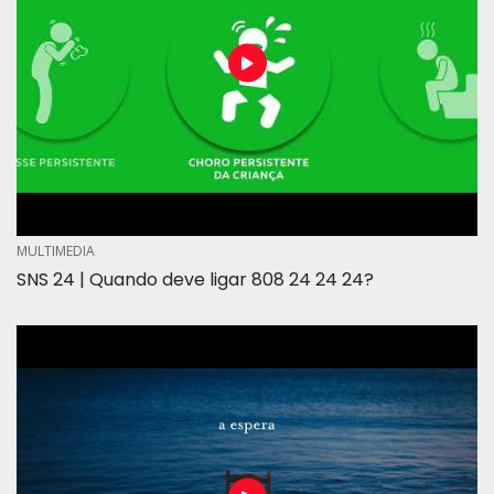
MULTIMEDIA
SNS 24 | Quando deve ligar 808 24 24 24?