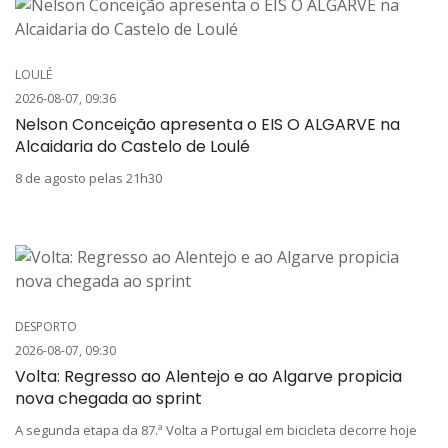
LOULÉ
2026-08-07, 09:36
Nelson Conceição apresenta o EIS O ALGARVE na
Alcaidaria do Castelo de Loulé
8 de agosto pelas 21h30
DESPORTO
2026-08-07, 09:30
Volta: Regresso ao Alentejo e ao Algarve propicia
nova chegada ao sprint
A segunda etapa da 87.ª Volta a Portugal em bicicleta decorre hoje