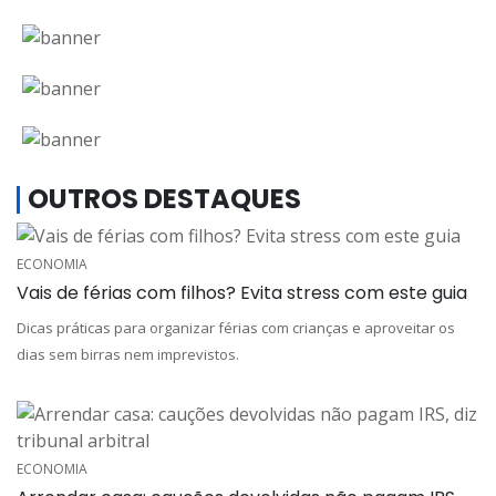
OUTROS DESTAQUES
ECONOMIA
Vais de férias com filhos? Evita stress com este guia
Dicas práticas para organizar férias com crianças e aproveitar os
dias sem birras nem imprevistos.
ECONOMIA