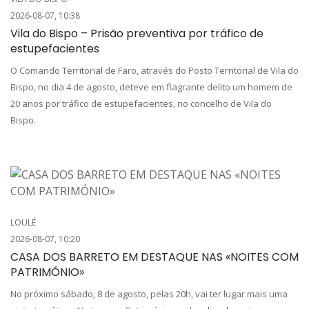
2026-08-07, 10:38
Vila do Bispo – Prisão preventiva por tráfico de
estupefacientes
O Comando Territorial de Faro, através do Posto Territorial de Vila do
Bispo, no dia 4 de agosto, deteve em flagrante delito um homem de
20 anos por tráfico de estupefacientes, no concelho de Vila do
Bispo.
LOULÉ
2026-08-07, 10:20
CASA DOS BARRETO EM DESTAQUE NAS «NOITES COM
PATRIMÓNIO»
No próximo sábado, 8 de agosto, pelas 20h, vai ter lugar mais uma