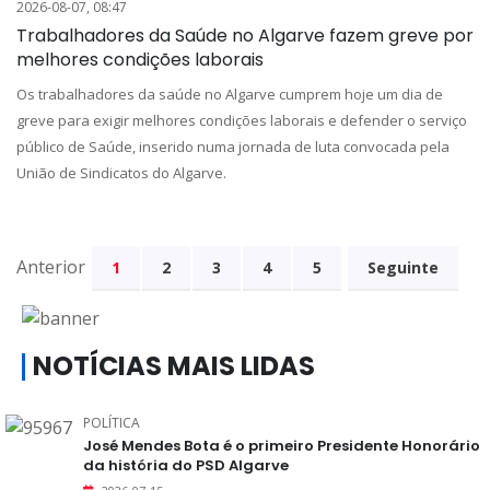
2026-08-07, 08:47
Trabalhadores da Saúde no Algarve fazem greve por
melhores condições laborais
Os trabalhadores da saúde no Algarve cumprem hoje um dia de
greve para exigir melhores condições laborais e defender o serviço
público de Saúde, inserido numa jornada de luta convocada pela
União de Sindicatos do Algarve.
Anterior
1
2
3
4
5
Seguinte
NOTÍCIAS MAIS LIDAS
POLÍTICA
José Mendes Bota é o primeiro Presidente Honorário
da história do PSD Algarve