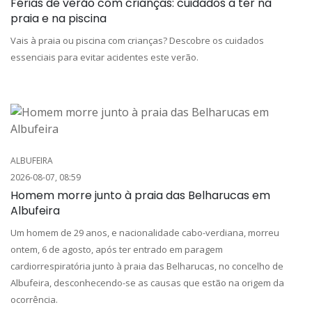
Férias de verão com crianças: cuidados a ter na
praia e na piscina
Vais à praia ou piscina com crianças? Descobre os cuidados
essenciais para evitar acidentes este verão.
ALBUFEIRA
2026-08-07, 08:59
Homem morre junto à praia das Belharucas em
Albufeira
Um homem de 29 anos, e nacionalidade cabo-verdiana, morreu
ontem, 6 de agosto, após ter entrado em paragem
cardiorrespiratória junto à praia das Belharucas, no concelho de
Albufeira, desconhecendo-se as causas que estão na origem da
ocorrência.