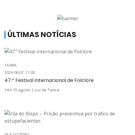
ÚLTIMAS NOTÍCIAS
TAVIRA
2026-08-07, 11:00
47.º Festival internacional de Folclore
14 e 15 agosto | Luz de Tavira
VILA DO BISPO