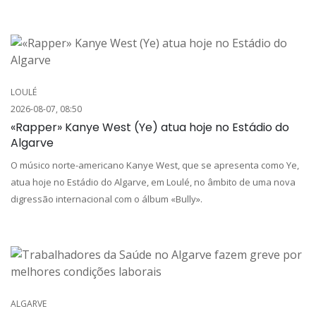
LOULÉ
2026-08-07, 08:50
«Rapper» Kanye West (Ye) atua hoje no Estádio do
Algarve
O músico norte-americano Kanye West, que se apresenta como Ye,
atua hoje no Estádio do Algarve, em Loulé, no âmbito de uma nova
digressão internacional com o álbum «Bully».
ALGARVE