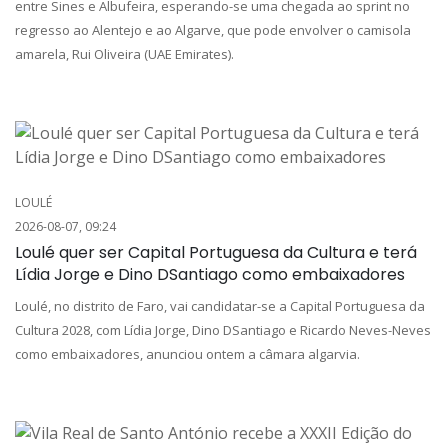
entre Sines e Albufeira, esperando-se uma chegada ao sprint no
regresso ao Alentejo e ao Algarve, que pode envolver o camisola
amarela, Rui Oliveira (UAE Emirates).
LOULÉ
2026-08-07, 09:24
Loulé quer ser Capital Portuguesa da Cultura e terá
Lídia Jorge e Dino DSantiago como embaixadores
Loulé, no distrito de Faro, vai candidatar-se a Capital Portuguesa da
Cultura 2028, com Lídia Jorge, Dino DSantiago e Ricardo Neves-Neves
como embaixadores, anunciou ontem a câmara algarvia.