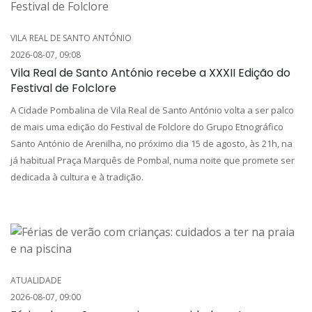
VILA REAL DE SANTO ANTÓNIO
2026-08-07, 09:08
Vila Real de Santo António recebe a XXXII Edição do
Festival de Folclore
A Cidade Pombalina de Vila Real de Santo António volta a ser palco
de mais uma edição do Festival de Folclore do Grupo Etnográfico
Santo António de Arenilha, no próximo dia 15 de agosto, às 21h, na
já habitual Praça Marquês de Pombal, numa noite que promete ser
dedicada à cultura e à tradição.
ATUALIDADE
2026-08-07, 09:00