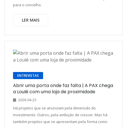
para o concelho.
LER MAIS
ENTREVISTAS
Abrir uma porta onde faz falta | A PAX chega
a Loulé com uma loja de proximidade
2026-04-23
Há projetos que se anunciam pela dimensão do
investimento. Outros, pela ambição de crescer. Mas há
também projetos que se apresentam pela forma como