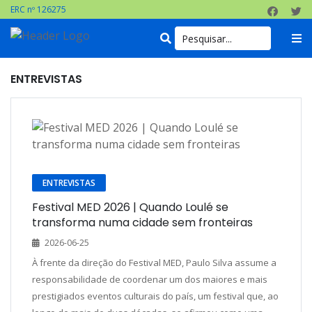
ERC nº 126275
ENTREVISTAS
ENTREVISTAS
Festival MED 2026 | Quando Loulé se
transforma numa cidade sem fronteiras
2026-06-25
À frente da direção do Festival MED, Paulo Silva assume a
responsabilidade de coordenar um dos maiores e mais
prestigiados eventos culturais do país, um festival que, ao