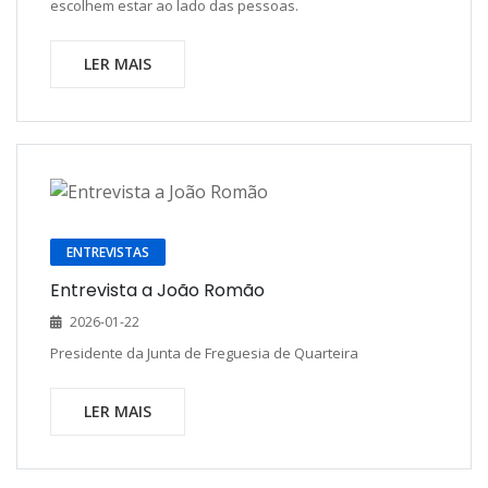
escolhem estar ao lado das pessoas.
LER MAIS
ENTREVISTAS
Entrevista a João Romão
2026-01-22
Presidente da Junta de Freguesia de Quarteira
LER MAIS