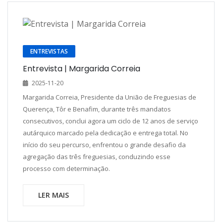
ENTREVISTAS
Entrevista | Margarida Correia
2025-11-20
Margarida Correia, Presidente da União de Freguesias de
Querença, Tôr e Benafim, durante três mandatos
consecutivos, conclui agora um ciclo de 12 anos de serviço
autárquico marcado pela dedicação e entrega total. No
início do seu percurso, enfrentou o grande desafio da
agregação das três freguesias, conduzindo esse
processo com determinação.
LER MAIS