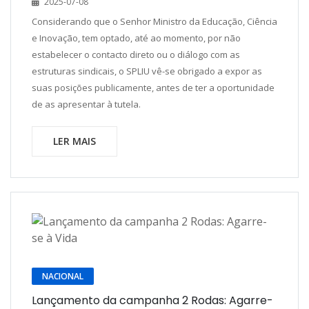
2025-07-08
Considerando que o Senhor Ministro da Educação, Ciência
e Inovação, tem optado, até ao momento, por não
estabelecer o contacto direto ou o diálogo com as
estruturas sindicais, o SPLIU vê-se obrigado a expor as
suas posições publicamente, antes de ter a oportunidade
de as apresentar à tutela.
LER MAIS
NACIONAL
Lançamento da campanha 2 Rodas: Agarre-