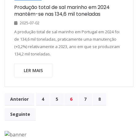
Produção total de sal marinho em 2024
mantém-se nas 134,6 mil toneladas
2025-07-02
A produção total de sal marinho em Portugal em 2024 foi
de 134,6 mil toneladas, praticamente uma manutenção
(+0,2%) relativamente a 2023, ano em que se produziram
134,2 mil toneladas.
LER MAIS
Anterior
4
5
6
7
8
Seguinte