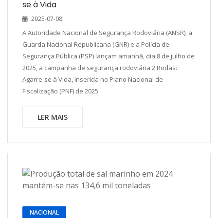
se à Vida
2025-07-08
A Autoridade Nacional de Segurança Rodoviária (ANSR), a
Guarda Nacional Republicana (GNR) e a Polícia de
Segurança Pública (PSP) lançam amanhã, dia 8 de julho de
2025, a campanha de segurança rodoviária 2 Rodas:
Agarre-se à Vida, inserida no Plano Nacional de
Fiscalização (PNF) de 2025.
LER MAIS
NACIONAL