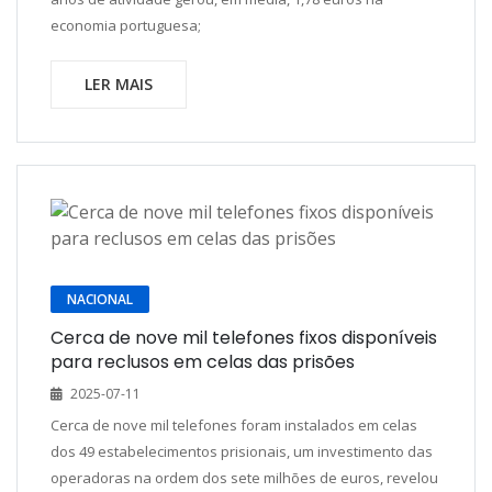
economia portuguesa;
LER MAIS
NACIONAL
Cerca de nove mil telefones fixos disponíveis
para reclusos em celas das prisões
2025-07-11
Cerca de nove mil telefones foram instalados em celas
dos 49 estabelecimentos prisionais, um investimento das
operadoras na ordem dos sete milhões de euros, revelou