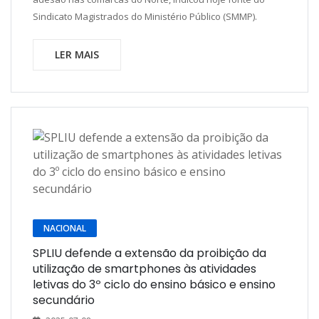
Sindicato Magistrados do Ministério Público (SMMP).
LER MAIS
NACIONAL
SPLIU defende a extensão da proibição da
utilização de smartphones às atividades
letivas do 3º ciclo do ensino básico e ensino
secundário