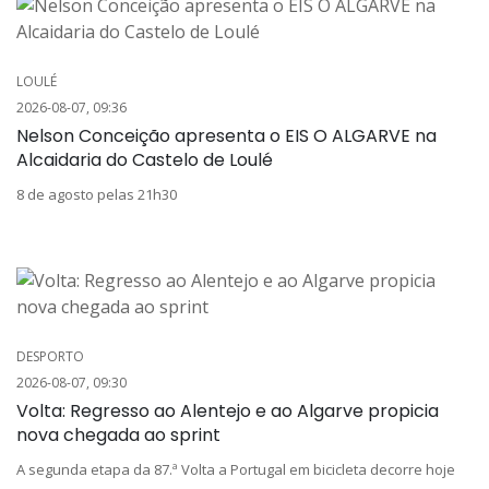
LOULÉ
2026-08-07, 09:36
Nelson Conceição apresenta o EIS O ALGARVE na
Alcaidaria do Castelo de Loulé
8 de agosto pelas 21h30
DESPORTO
2026-08-07, 09:30
Volta: Regresso ao Alentejo e ao Algarve propicia
nova chegada ao sprint
A segunda etapa da 87.ª Volta a Portugal em bicicleta decorre hoje