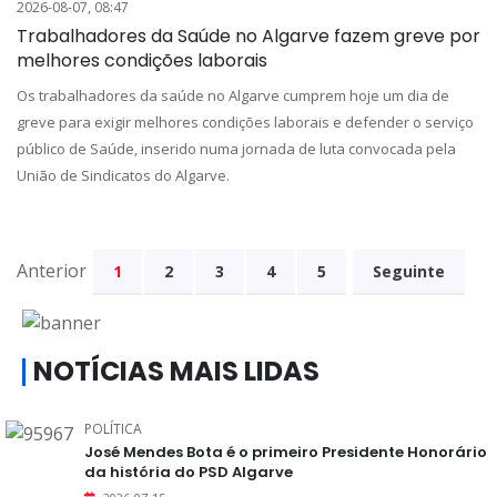
2026-08-07, 08:47
Trabalhadores da Saúde no Algarve fazem greve por
melhores condições laborais
Os trabalhadores da saúde no Algarve cumprem hoje um dia de
greve para exigir melhores condições laborais e defender o serviço
público de Saúde, inserido numa jornada de luta convocada pela
União de Sindicatos do Algarve.
Anterior
1
2
3
4
5
Seguinte
NOTÍCIAS MAIS LIDAS
POLÍTICA
José Mendes Bota é o primeiro Presidente Honorário
da história do PSD Algarve