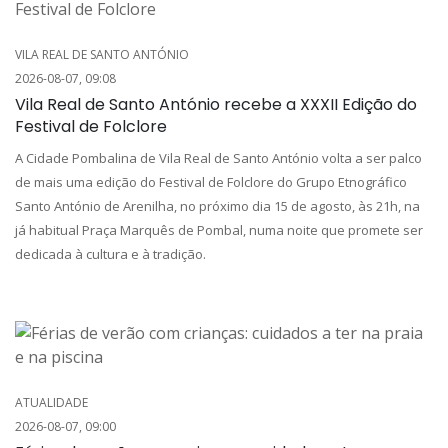
VILA REAL DE SANTO ANTÓNIO
2026-08-07, 09:08
Vila Real de Santo António recebe a XXXII Edição do
Festival de Folclore
A Cidade Pombalina de Vila Real de Santo António volta a ser palco
de mais uma edição do Festival de Folclore do Grupo Etnográfico
Santo António de Arenilha, no próximo dia 15 de agosto, às 21h, na
já habitual Praça Marquês de Pombal, numa noite que promete ser
dedicada à cultura e à tradição.
ATUALIDADE
2026-08-07, 09:00