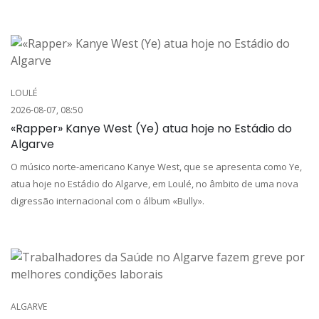
LOULÉ
2026-08-07, 08:50
«Rapper» Kanye West (Ye) atua hoje no Estádio do
Algarve
O músico norte-americano Kanye West, que se apresenta como Ye,
atua hoje no Estádio do Algarve, em Loulé, no âmbito de uma nova
digressão internacional com o álbum «Bully».
ALGARVE