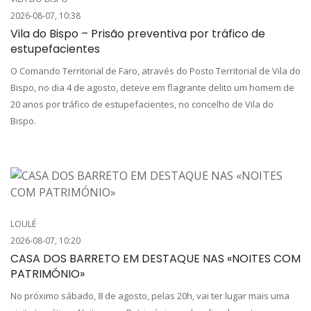
2026-08-07, 10:38
Vila do Bispo – Prisão preventiva por tráfico de
estupefacientes
O Comando Territorial de Faro, através do Posto Territorial de Vila do
Bispo, no dia 4 de agosto, deteve em flagrante delito um homem de
20 anos por tráfico de estupefacientes, no concelho de Vila do
Bispo.
LOULÉ
2026-08-07, 10:20
CASA DOS BARRETO EM DESTAQUE NAS «NOITES COM
PATRIMÓNIO»
No próximo sábado, 8 de agosto, pelas 20h, vai ter lugar mais uma