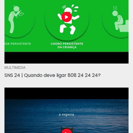
MULTIMEDIA
SNS 24 | Quando deve ligar 808 24 24 24?