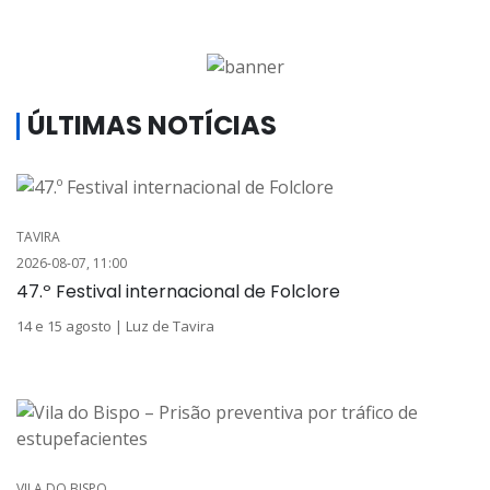
ÚLTIMAS NOTÍCIAS
TAVIRA
2026-08-07, 11:00
47.º Festival internacional de Folclore
14 e 15 agosto | Luz de Tavira
VILA DO BISPO