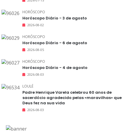
2026-07-15
HORÓSCOPO
Horóscopo Diário - 3 de agosto
2026-08-02
HORÓSCOPO
Horóscopo Diário - 6 de agosto
2026-08-05
HORÓSCOPO
Horóscopo Diário - 4 de agosto
2026-08-03
LOULÉ
Padre Henrique Varela celebrou 60 anos de
sacerdócio agradecido pelas «maravilhas» que
Deus fez na sua vida
2026-08-03