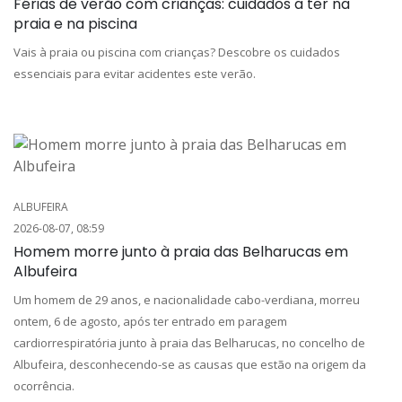
Férias de verão com crianças: cuidados a ter na
praia e na piscina
Vais à praia ou piscina com crianças? Descobre os cuidados
essenciais para evitar acidentes este verão.
ALBUFEIRA
2026-08-07, 08:59
Homem morre junto à praia das Belharucas em
Albufeira
Um homem de 29 anos, e nacionalidade cabo-verdiana, morreu
ontem, 6 de agosto, após ter entrado em paragem
cardiorrespiratória junto à praia das Belharucas, no concelho de
Albufeira, desconhecendo-se as causas que estão na origem da
ocorrência.