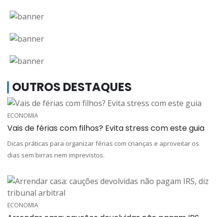
OUTROS DESTAQUES
ECONOMIA
Vais de férias com filhos? Evita stress com este guia
Dicas práticas para organizar férias com crianças e aproveitar os
dias sem birras nem imprevistos.
ECONOMIA