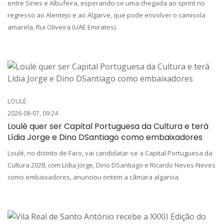
entre Sines e Albufeira, esperando-se uma chegada ao sprint no
regresso ao Alentejo e ao Algarve, que pode envolver o camisola
amarela, Rui Oliveira (UAE Emirates).
LOULÉ
2026-08-07, 09:24
Loulé quer ser Capital Portuguesa da Cultura e terá
Lídia Jorge e Dino DSantiago como embaixadores
Loulé, no distrito de Faro, vai candidatar-se a Capital Portuguesa da
Cultura 2028, com Lídia Jorge, Dino DSantiago e Ricardo Neves-Neves
como embaixadores, anunciou ontem a câmara algarvia.