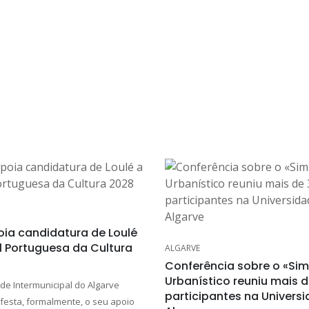
ia candidatura de Loulé
l Portuguesa da Cultura
ALGARVE
Conferência sobre o «Sim
Urbanístico reuniu mais 
e Intermunicipal do Algarve
participantes na Univers
festa, formalmente, o seu apoio