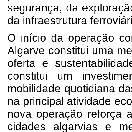
segurança, da exploração
da infraestrutura ferroviá
O início da operação co
Algarve constitui uma me
oferta e sustentabilidad
constitui um investim
mobilidade quotidiana d
na principal atividade ec
nova operação reforça as
cidades algarvias e m