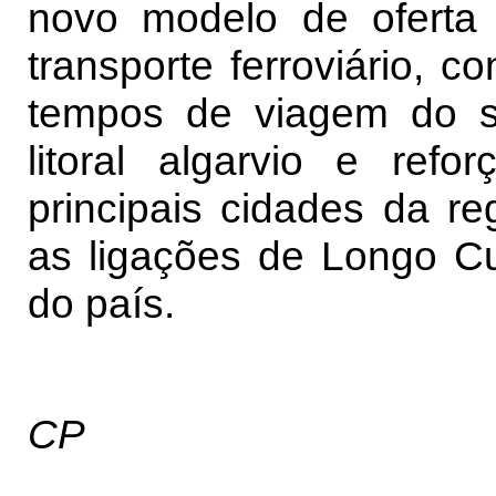
novo modelo de oferta 
transporte ferroviário, c
tempos de viagem do s
litoral algarvio e ref
principais cidades da r
as ligações de Longo Cu
do país.
CP