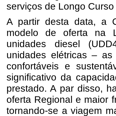
serviços de Longo Curso 
A partir desta data, a
modelo de oferta na L
unidades diesel (UDD4
unidades elétricas – as
confortáveis e sustent
significativo da capacid
prestado. A par disso,
oferta Regional e maior 
tornando-se a viagem ma