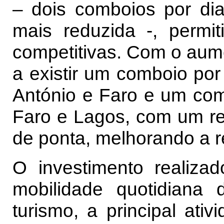
– dois comboios por di
mais reduzida -, permi
competitivas. Com o aume
a existir um comboio por
António e Faro e um com
Faro e Lagos, com um re
de ponta, melhorando a r
O investimento realiza
mobilidade quotidiana
turismo, a principal ati