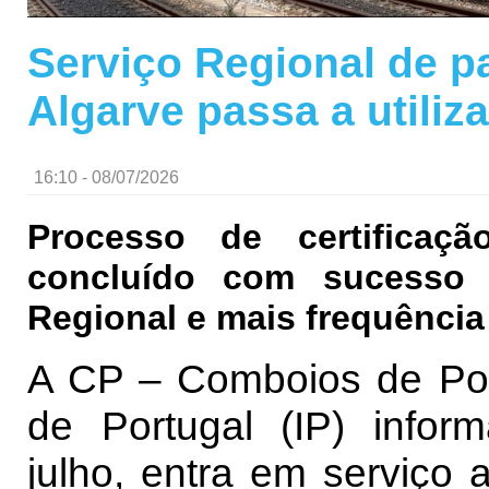
Serviço Regional de p
Algarve passa a utiliz
16:10 - 08/07/2026
Processo de certificação
concluído com sucesso
Regional e mais frequência
A CP – Comboios de Port
de Portugal (IP) info
julho, entra em serviço a