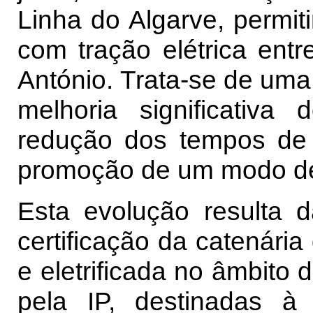
Linha do Algarve, permit
com tração elétrica ent
António. Trata-se de um
melhoria significativa
redução dos tempos de p
promoção de um modo de 
Esta evolução resulta 
certificação da catenária
e eletrificada no âmbito
pela IP, destinadas à