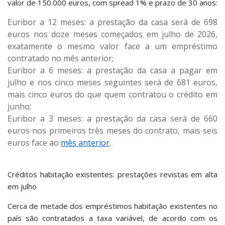
valor de 150.000 euros, com spread 1% e prazo de 30 anos:
Euribor a 12 meses: a prestação da casa será de 698
euros nos doze meses começados em julho de 2026,
exatamente o mesmo valor face a um empréstimo
contratado no mês anterior;
Euribor a 6 meses: a prestação da casa a pagar em
julho e nos cinco meses seguintes será de 681 euros,
mais cinco euros do que quem contratou o crédito em
junho;
Euribor a 3 meses: a prestação da casa será de 660
euros nos primeiros três meses do contrato, mais seis
euros face ao
mês anterior
.
Créditos habitação existentes: prestações revistas em alta
em julho
Cerca de metade dos empréstimos habitação existentes no
país são contratados a taxa variável, de acordo com os