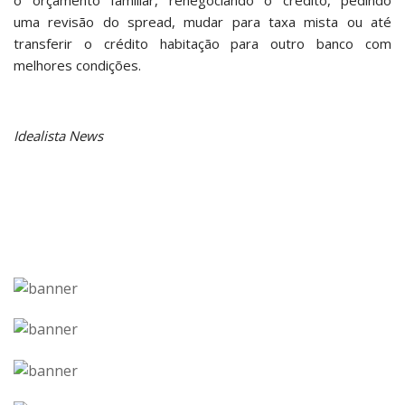
uma revisão do spread, mudar para taxa mista ou até
transferir o crédito habitação para outro banco com
melhores condições.
Idealista News