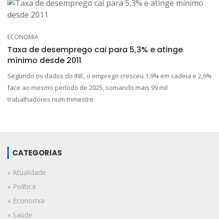
ECONOMIA
Taxa de desemprego cai para 5,3% e atinge
mínimo desde 2011
Segundo os dados do INE, o emprego cresceu 1,9% em cadeia e 2,9%
face ao mesmo período de 2025, somando mais 99 mil
trabalhadores num trimestre.
CATEGORIAS
» Atualidade
» Política
» Economia
» Saúde