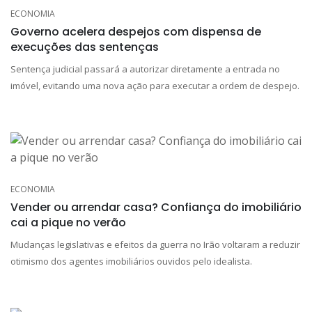
ECONOMIA
Governo acelera despejos com dispensa de
execuções das sentenças
Sentença judicial passará a autorizar diretamente a entrada no
imóvel, evitando uma nova ação para executar a ordem de despejo.
ECONOMIA
Vender ou arrendar casa? Confiança do imobiliário
cai a pique no verão
Mudanças legislativas e efeitos da guerra no Irão voltaram a reduzir
otimismo dos agentes imobiliários ouvidos pelo idealista.