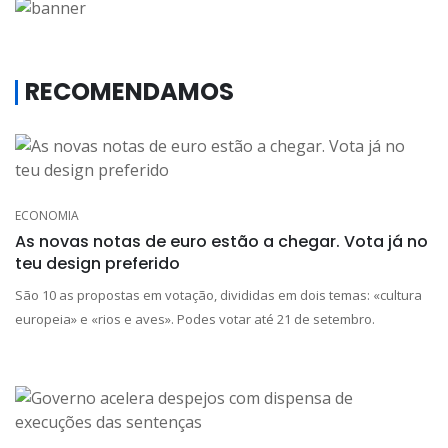
RECOMENDAMOS
ECONOMIA
As novas notas de euro estão a chegar. Vota já no
teu design preferido
São 10 as propostas em votação, divididas em dois temas: «cultura
europeia» e «rios e aves». Podes votar até 21 de setembro.