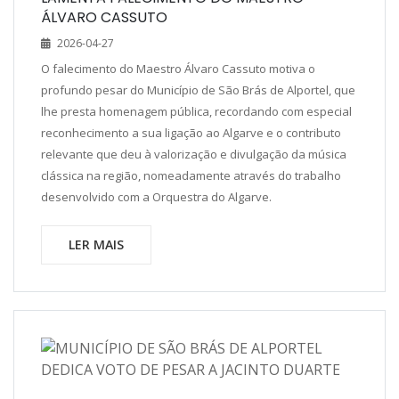
ÁLVARO CASSUTO
2026-04-27
O falecimento do Maestro Álvaro Cassuto motiva o
profundo pesar do Município de São Brás de Alportel, que
lhe presta homenagem pública, recordando com especial
reconhecimento a sua ligação ao Algarve e o contributo
relevante que deu à valorização e divulgação da música
clássica na região, nomeadamente através do trabalho
desenvolvido com a Orquestra do Algarve.
LER MAIS