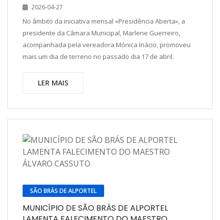
2026-04-27
No âmbito da iniciativa mensal «Presidência Aberta», a
presidente da Câmara Municipal, Marlene Guerreiro,
acompanhada pela vereadora Mónica Inácio, promoveu
mais um dia de terreno no passado dia 17 de abril.
LER MAIS
SÃO BRÁS DE ALPORTEL
MUNICÍPIO DE SÃO BRÁS DE ALPORTEL
LAMENTA FALECIMENTO DO MAESTRO