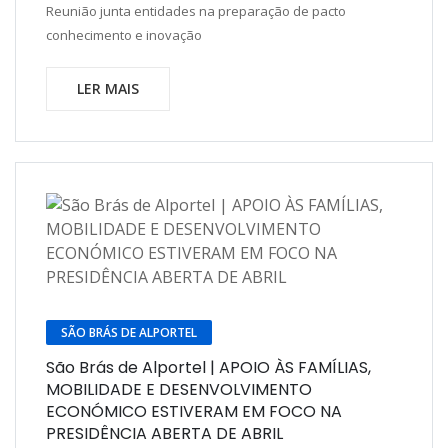
Reunião junta entidades na preparação de pacto
conhecimento e inovação
LER MAIS
SÃO BRÁS DE ALPORTEL
São Brás de Alportel | APOIO ÀS FAMÍLIAS,
MOBILIDADE E DESENVOLVIMENTO
ECONÓMICO ESTIVERAM EM FOCO NA
PRESIDÊNCIA ABERTA DE ABRIL