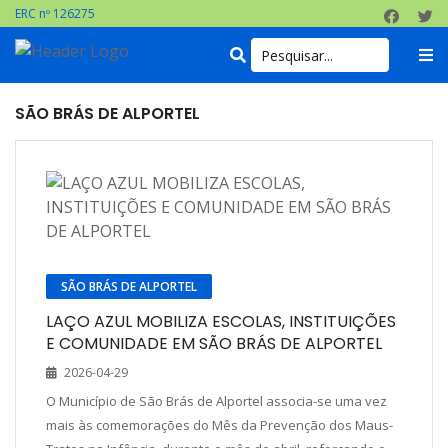
ERC nº 126275
SÃO BRÁS DE ALPORTEL
SÃO BRÁS DE ALPORTEL
LAÇO AZUL MOBILIZA ESCOLAS, INSTITUIÇÕES
E COMUNIDADE EM SÃO BRÁS DE ALPORTEL
2026-04-29
O Município de São Brás de Alportel associa-se uma vez
mais às comemorações do Mês da Prevenção dos Maus-