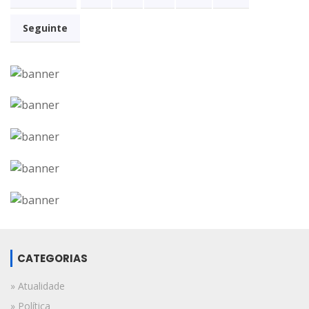
Seguinte
CATEGORIAS
» Atualidade
» Política