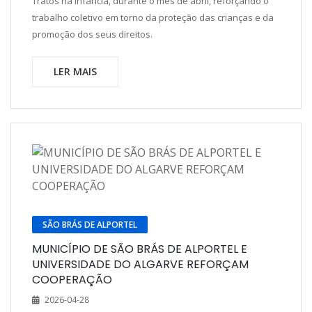
Tratos na Infância, durante o mês de abril, reforçando o
trabalho coletivo em torno da proteção das crianças e da
promoção dos seus direitos.
LER MAIS
SÃO BRÁS DE ALPORTEL
MUNICÍPIO DE SÃO BRÁS DE ALPORTEL E
UNIVERSIDADE DO ALGARVE REFORÇAM
COOPERAÇÃO
2026-04-28