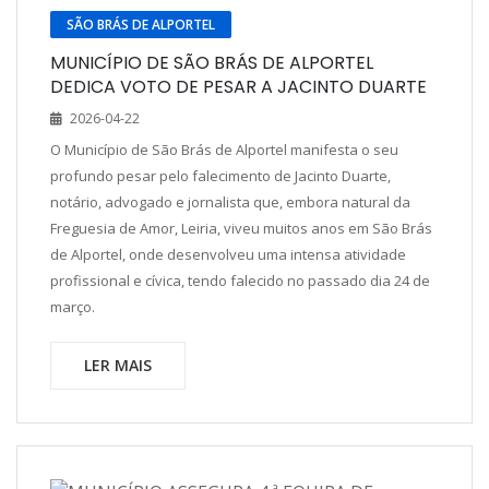
SÃO BRÁS DE ALPORTEL
MUNICÍPIO DE SÃO BRÁS DE ALPORTEL
DEDICA VOTO DE PESAR A JACINTO DUARTE
2026-04-22
O Município de São Brás de Alportel manifesta o seu
profundo pesar pelo falecimento de Jacinto Duarte,
notário, advogado e jornalista que, embora natural da
Freguesia de Amor, Leiria, viveu muitos anos em São Brás
de Alportel, onde desenvolveu uma intensa atividade
profissional e cívica, tendo falecido no passado dia 24 de
março.
LER MAIS