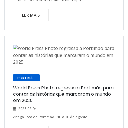
LER MAIS
PORTIMÃO
World Press Photo regressa a Portimão para
contar as histórias que marcaram o mundo
em 2025
2026-08-04
Antiga Lota de Portimão - 10 a 30 de agosto