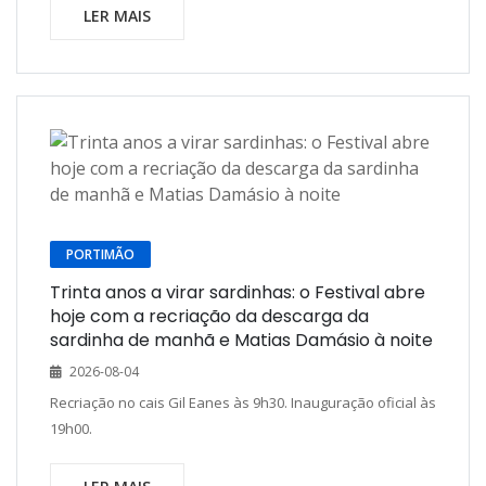
LER MAIS
PORTIMÃO
Trinta anos a virar sardinhas: o Festival abre
hoje com a recriação da descarga da
sardinha de manhã e Matias Damásio à noite
2026-08-04
Recriação no cais Gil Eanes às 9h30. Inauguração oficial às
19h00.