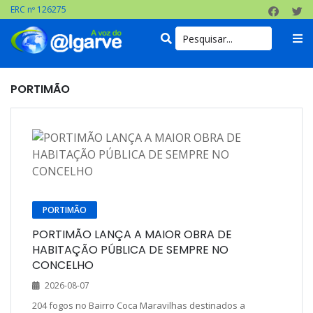
ERC nº 126275
PORTIMÃO
PORTIMÃO
PORTIMÃO LANÇA A MAIOR OBRA DE
HABITAÇÃO PÚBLICA DE SEMPRE NO
CONCELHO
2026-08-07
204 fogos no Bairro Coca Maravilhas destinados a