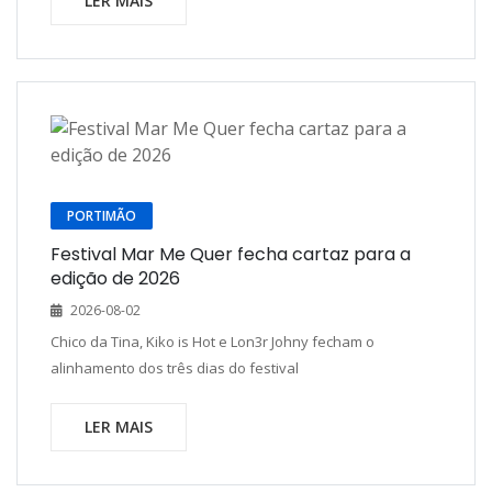
LER MAIS
PORTIMÃO
Festival Mar Me Quer fecha cartaz para a
edição de 2026
2026-08-02
Chico da Tina, Kiko is Hot e Lon3r Johny fecham o
alinhamento dos três dias do festival
LER MAIS