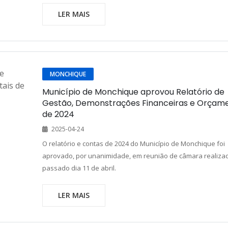
LER MAIS
MONCHIQUE
Município de Monchique aprovou Relatório de
Gestão, Demonstrações Financeiras e Orçame
de 2024
2025-04-24
O relatório e contas de 2024 do Município de Monchique foi
aprovado, por unanimidade, em reunião de câmara realiza
passado dia 11 de abril.
LER MAIS