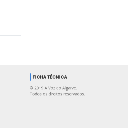
FICHA TÉCNICA
© 2019 A Voz do Algarve.
Todos os direitos reservados.