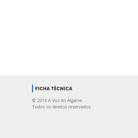
FICHA TÉCNICA
© 2019 A Voz do Algarve.
Todos os direitos reservados.