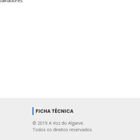
abalhadores
FICHA TÉCNICA
© 2019 A Voz do Algarve.
Todos os direitos reservados.