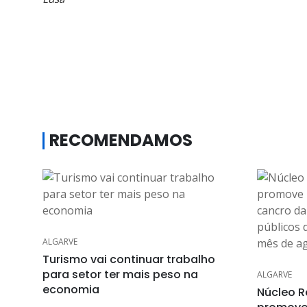
RECOMENDAMOS
ALGARVE
Turismo vai continuar trabalho
para setor ter mais peso na
ALGARVE
economia
Núcleo R