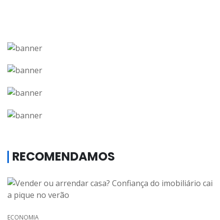
RECOMENDAMOS
ECONOMIA