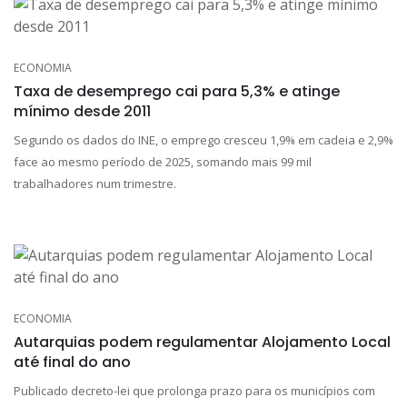
ECONOMIA
Taxa de desemprego cai para 5,3% e atinge
mínimo desde 2011
Segundo os dados do INE, o emprego cresceu 1,9% em cadeia e 2,9%
face ao mesmo período de 2025, somando mais 99 mil
trabalhadores num trimestre.
ECONOMIA
Autarquias podem regulamentar Alojamento Local
até final do ano
Publicado decreto-lei que prolonga prazo para os municípios com