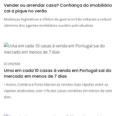
Vender ou arrendar casa? Confiança do imobiliário
cai a pique no verão
Mudanças legislativas e efeitos da guerra no Irão voltaram a reduzir
otimismo dos agentes imobiliários ouvidos pelo idealista.
ECONOMIA
Uma em cada 10 casas à venda em Portugal sai do
mercado em menos de 7 dias
• Aveiro, Coimbra e Porto lideram as vendas mais rápidas entre as
capitais analisadas, com 11% das casas vendidas em menos de sete
dias.