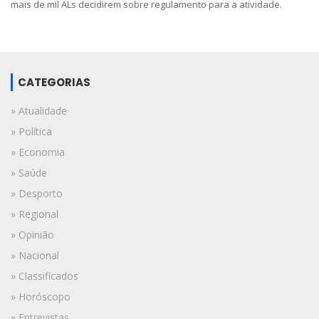
mais de mil ALs decidirem sobre regulamento para a atividade.
CATEGORIAS
» Atualidade
» Política
» Economia
» Saúde
» Desporto
» Regional
» Opinião
» Nacional
» Classificados
» Horóscopo
» Entrevistas