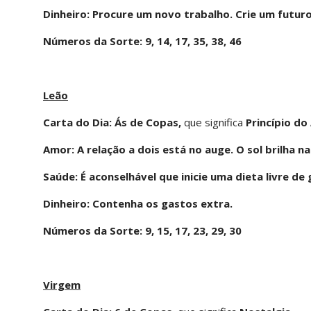
Dinheiro: Procure um novo trabalho. Crie um futuro
Números da Sorte: 9, 14, 17, 35, 38, 46
Leão
Carta do Dia: Ás de Copas,
que significa
Princípio do
Amor: A relação a dois está no auge. O sol brilha na
Saúde: É aconselhável que inicie uma dieta livre de
Dinheiro: Contenha os gastos extra.
Números da Sorte: 9, 15, 17, 23, 29, 30
Virgem