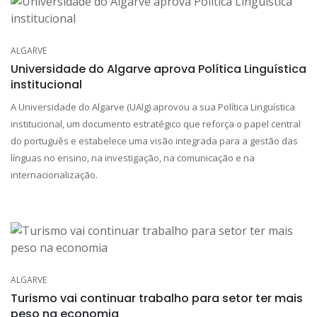
ALGARVE
Universidade do Algarve aprova Política Linguística
institucional
A Universidade do Algarve (UAlg) aprovou a sua Política Linguística
institucional, um documento estratégico que reforça o papel central
do português e estabelece uma visão integrada para a gestão das
línguas no ensino, na investigação, na comunicação e na
internacionalização.
ALGARVE
Turismo vai continuar trabalho para setor ter mais
peso na economia