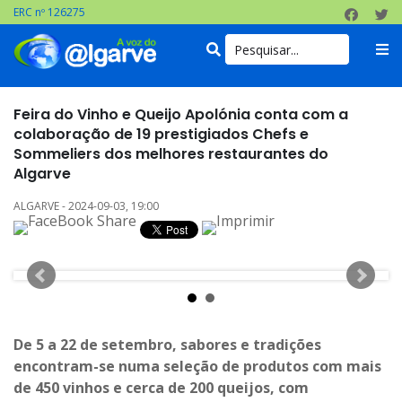
ERC nº 126275
Feira do Vinho e Queijo Apolónia conta com a
colaboração de 19 prestigiados Chefs e
Sommeliers dos melhores restaurantes do
Algarve
ALGARVE - 2024-09-03, 19:00
De 5 a 22 de setembro, sabores e tradições
encontram-se numa seleção de produtos com mais
de 450 vinhos e cerca de 200 queijos, com