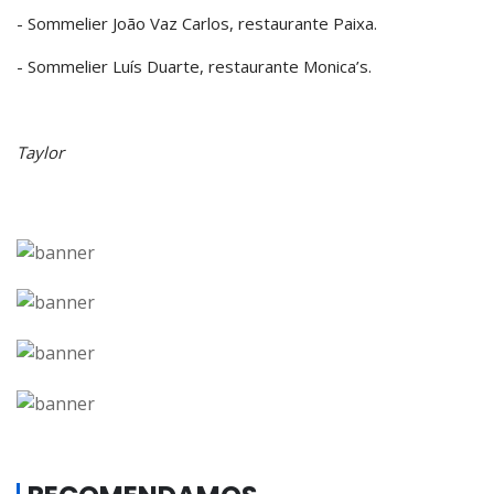
- Sommelier João Vaz Carlos, restaurante Paixa.
- Sommelier Luís Duarte, restaurante Monica’s.
Taylor