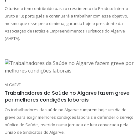
O turismo tem contribuído para o crescimento do Produto Interno
Bruto (PIB) português e continuará a trabalhar com esse objetivo,
mesmo que esse peso diminua, garantiu hoje o presidente da
Associação de Hotéis e Empreendimentos Turísticos do Algarve
(AHETA).
ALGARVE
Trabalhadores da Saúde no Algarve fazem greve
por melhores condições laborais
Os trabalhadores da saúde no Algarve cumprem hoje um dia de
greve para exigir melhores condições laborais e defender o serviço
público de Saúde, inserido numa jornada de luta convocada pela
União de Sindicatos do Algarve.