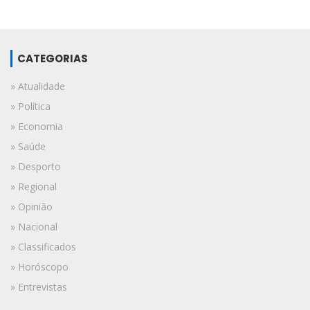
CATEGORIAS
» Atualidade
» Política
» Economia
» Saúde
» Desporto
» Regional
» Opinião
» Nacional
» Classificados
» Horóscopo
» Entrevistas