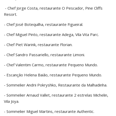
- Chef Jorge Costa, restaurante O Pescador, Pine Cliffs
Resort.
- Chef José Botequilha, restaurante Figueiral.
- Chef Miguel Pinto, restaurante Adega, Vila Vita Parc.
- Chef Piet Warink, restaurante Florian.
- Chef Sandro Passariello, restaurante Limoni.
- Chef Valentim Carmo, restaurante Pequeno Mundo.
- Escanção Helena Baião, restaurante Pequeno Mundo.
- Sommelier Andrii Pokryshko, Restaurante da Malhadinha.
- Sommelier Arnaud Vallet, restaurante 2 estrelas Michelin,
Vila Joya.
- Sommelier Miguel Martins, restaurante Authentic.