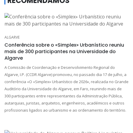
RECOMENDAMOS
ALGARVE
Conferência sobre o «Simplex» Urbanístico reuniu
mais de 300 participantes na Universidade do
Algarve
A Comissão de Coordenação e Desenvolvimento Regional do
Algarve, I.P. (CCDR Algarve) promoveu, no passado dia 17 de julho, a
conferência «O «Simplex» Urbanístico de 2026», realizada no Grande
Auditório da Universidade do Algarve, em Faro, reunindo mais de
300 participantes entre representantes da Administração Pública,
autarquias, juristas, arquitetos, engenheiros, académicos e outros
profissionais ligados ao urbanismo e ao ordenamento do território.