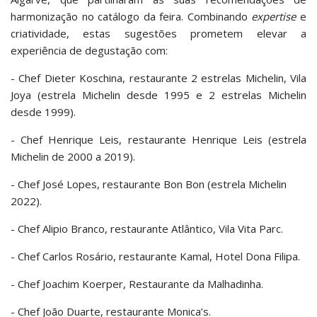
harmonização no catálogo da feira. Combinando
expertise
e
criatividade, estas sugestões prometem elevar a
experiência de degustação com:
- Chef Dieter Koschina, restaurante 2 estrelas Michelin, Vila
Joya (estrela Michelin desde 1995 e 2 estrelas Michelin
desde 1999).
- Chef Henrique Leis, restaurante Henrique Leis (estrela
Michelin de 2000 a 2019).
- Chef José Lopes, restaurante Bon Bon (estrela Michelin
2022).
- Chef Alipio Branco, restaurante Atlântico, Vila Vita Parc.
- Chef Carlos Rosário, restaurante Kamal, Hotel Dona Filipa.
- Chef Joachim Koerper, Restaurante da Malhadinha.
- Chef João Duarte, restaurante Monica’s.