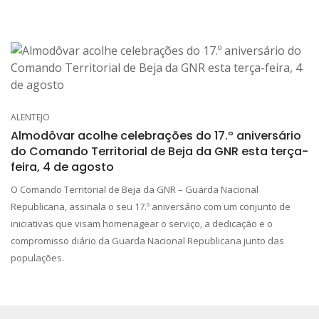
ALENTEJO
Almodôvar acolhe celebrações do 17.º aniversário
do Comando Territorial de Beja da GNR esta terça-
feira, 4 de agosto
O Comando Territorial de Beja da GNR – Guarda Nacional
Republicana, assinala o seu 17.º aniversário com um conjunto de
iniciativas que visam homenagear o serviço, a dedicação e o
compromisso diário da Guarda Nacional Republicana junto das
populações.