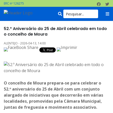
ERC nº 126275
52.º Aniversário do 25 de Abril celebrado em todo
o concelho de Moura
ALENTEJO - 2026-04-13, 14:00
O concelho de Moura prepara-se para celebrar o
52.º aniversário do 25 de Abril com um conjunto
alargado de iniciativas que decorrerão em várias
localidades, promovidas pela Câmara Municipal,
juntas de freguesia e movimento associativo.