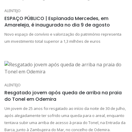
ALENTEJO
ESPAÇO PÚBLICO | Esplanada Mercedes, em
Amareleja, é inaugurada no dia 9 de agosto
Novo espaço de convívio e valorização do património representa
um investimento total superior a 1,3 milhões de euros
ALENTEJO
Resgatado jovem após queda de arriba na praia
do Tonel em Odemira
Um jovem de 25 anos foi resgatado ao início da noite de 30 de julho,
após alegadamente ter sofrido uma queda para o areal, enquanto
tentava subir uma arriba de acesso à praia do Tonel, na Entrada da
Barca, junto à Zambujeira do Mar, no concelho de Odemira.