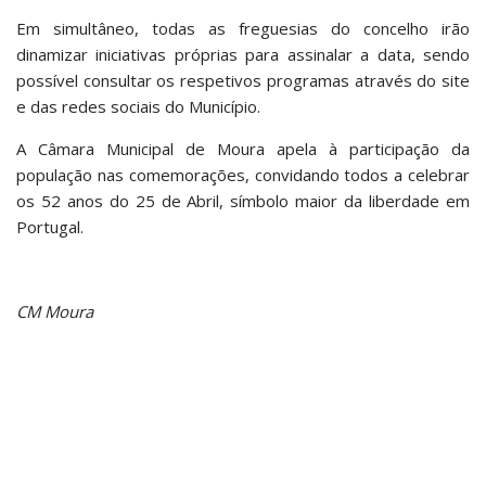
Em simultâneo, todas as freguesias do concelho irão
dinamizar iniciativas próprias para assinalar a data, sendo
possível consultar os respetivos programas através do site
e das redes sociais do Município.
A Câmara Municipal de Moura apela à participação da
população nas comemorações, convidando todos a celebrar
os 52 anos do 25 de Abril, símbolo maior da liberdade em
Portugal.
CM Moura