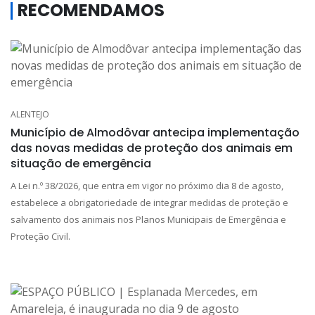
RECOMENDAMOS
ALENTEJO
Município de Almodôvar antecipa implementação
das novas medidas de proteção dos animais em
situação de emergência
A Lei n.º 38/2026, que entra em vigor no próximo dia 8 de agosto,
estabelece a obrigatoriedade de integrar medidas de proteção e
salvamento dos animais nos Planos Municipais de Emergência e
Proteção Civil.