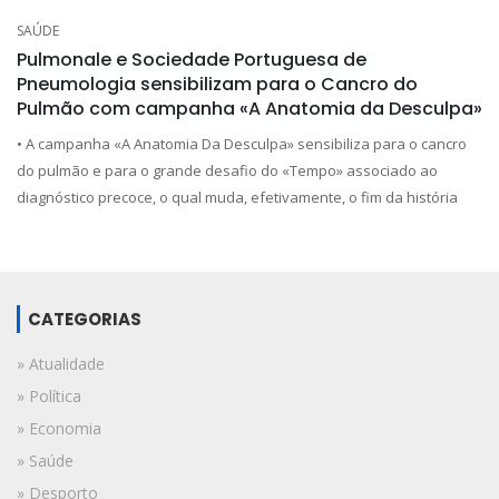
SAÚDE
Pulmonale e Sociedade Portuguesa de
Pneumologia sensibilizam para o Cancro do
Pulmão com campanha «A Anatomia da Desculpa»
• A campanha «A Anatomia Da Desculpa» sensibiliza para o cancro
do pulmão e para o grande desafio do «Tempo» associado ao
diagnóstico precoce, o qual muda, efetivamente, o fim da história
CATEGORIAS
» Atualidade
» Política
» Economia
» Saúde
» Desporto