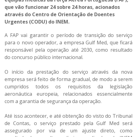
que vão funcionar 24 sobre 24 horas, acionados
através do Centro de Orientação de Doentes
Urgentes (CODU) do INEM.
A FAP vai garantir o período de transição do serviço
para o novo operador, a empresa Gulf Med, que ficará
responsável pela operação até 2030, como resultado
do concurso público internacional.
O início da prestação do serviço através da nova
empresa será feito de forma gradual, de modo a serem
cumpridos todos os requisitos da legislação
aeronáutica europeia, relacionados essencialmente
com a garantia de segurança da operação.
Até isso acontecer, e até obtenção do visto do Tribunal
de Contas, o serviço prestado pela Gulf Med será
assegurado por via de um ajuste direto, como