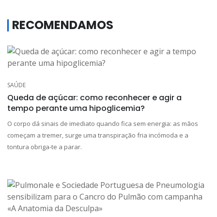
RECOMENDAMOS
SAÚDE
Queda de açúcar: como reconhecer e agir a
tempo perante uma hipoglicemia?
O corpo dá sinais de imediato quando fica sem energia: as mãos
começam a tremer, surge uma transpiração fria incómoda e a
tontura obriga-te a parar.