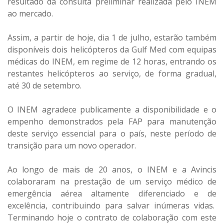
resultado da consulta preliminar realizada pelo INEM
ao mercado.
Assim, a partir de hoje, dia 1 de julho, estarão também
disponíveis dois helicópteros da Gulf Med com equipas
médicas do INEM, em regime de 12 horas, entrando os
restantes helicópteros ao serviço, de forma gradual,
até 30 de setembro.
O INEM agradece publicamente a disponibilidade e o
empenho demonstrados pela FAP para manutenção
deste serviço essencial para o país, neste período de
transição para um novo operador.
Ao longo de mais de 20 anos, o INEM e a Avincis
colaboraram na prestação de um serviço médico de
emergência aérea altamente diferenciado e de
excelência, contribuindo para salvar inúmeras vidas.
Terminando hoje o contrato de colaboração com este