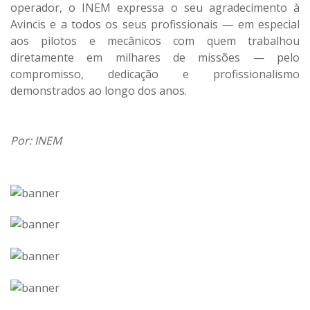
operador, o INEM expressa o seu agradecimento à
Avincis e a todos os seus profissionais — em especial
aos pilotos e mecânicos com quem trabalhou
diretamente em milhares de missões — pelo
compromisso, dedicação e profissionalismo
demonstrados ao longo dos anos.
Por: INEM