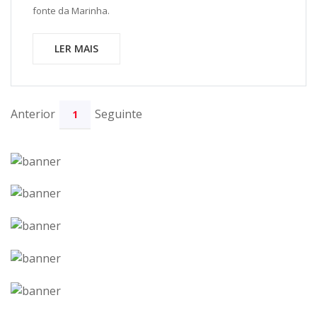
fonte da Marinha.
LER MAIS
Anterior
Seguinte
1