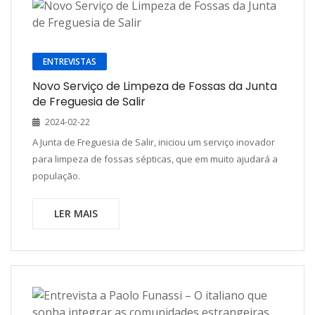
ENTREVISTAS
Novo Serviço de Limpeza de Fossas da Junta
de Freguesia de Salir
2024-02-22
A Junta de Freguesia de Salir, iniciou um serviço inovador
para limpeza de fossas sépticas, que em muito ajudará a
população.
LER MAIS