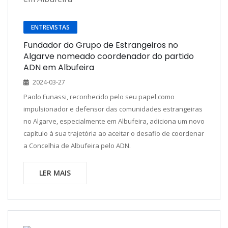
ENTREVISTAS
Fundador do Grupo de Estrangeiros no
Algarve nomeado coordenador do partido
ADN em Albufeira
2024-03-27
Paolo Funassi, reconhecido pelo seu papel como
impulsionador e defensor das comunidades estrangeiras
no Algarve, especialmente em Albufeira, adiciona um novo
capítulo à sua trajetória ao aceitar o desafio de coordenar
a Concelhia de Albufeira pelo ADN.
LER MAIS