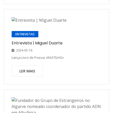
ENTREVISTAS
Entrevista | Miguel Duarte
2024-05-16
Lança Livro de Poesia «RASTILHO»
LER MAIS