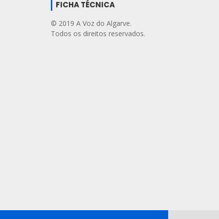
FICHA TÉCNICA
© 2019 A Voz do Algarve.
Todos os direitos reservados.