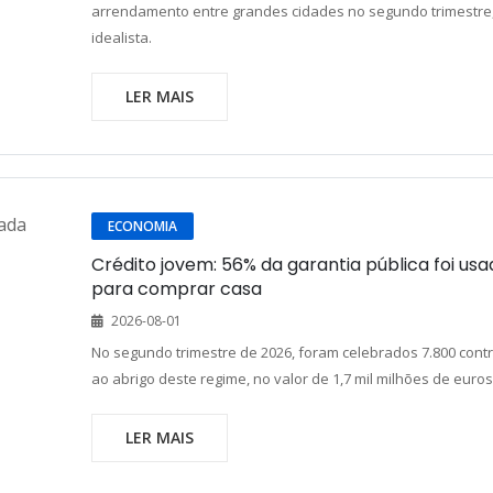
arrendamento entre grandes cidades no segundo trimestre,
idealista.
LER MAIS
ECONOMIA
Crédito jovem: 56% da garantia pública foi usa
para comprar casa
2026-08-01
No segundo trimestre de 2026, foram celebrados 7.800 cont
ao abrigo deste regime, no valor de 1,7 mil milhões de euros
LER MAIS