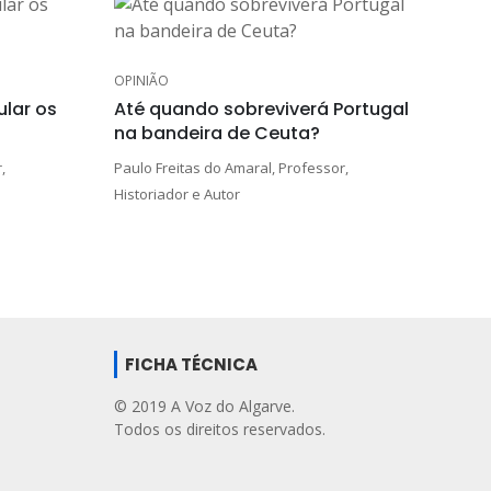
OPINIÃO
lar os
Até quando sobreviverá Portugal
na bandeira de Ceuta?
,
Paulo Freitas do Amaral, Professor,
Historiador e Autor
FICHA TÉCNICA
© 2019 A Voz do Algarve.
Todos os direitos reservados.