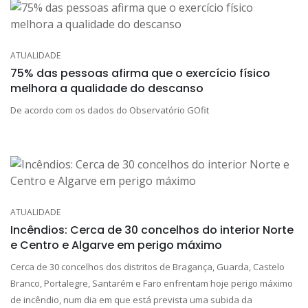
ATUALIDADE
75% das pessoas afirma que o exercício físico
melhora a qualidade do descanso
De acordo com os dados do Observatório GOfit
ATUALIDADE
Incêndios: Cerca de 30 concelhos do interior Norte
e Centro e Algarve em perigo máximo
Cerca de 30 concelhos dos distritos de Bragança, Guarda, Castelo
Branco, Portalegre, Santarém e Faro enfrentam hoje perigo máximo
de incêndio, num dia em que está prevista uma subida da