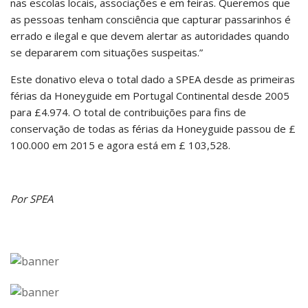
nas escolas locais, associações e em feiras. Queremos que
as pessoas tenham consciência que capturar passarinhos é
errado e ilegal e que devem alertar as autoridades quando
se depararem com situações suspeitas.”
Este donativo eleva o total dado a SPEA desde as primeiras
férias da Honeyguide em Portugal Continental desde 2005
para £4.974. O total de contribuições para fins de
conservação de todas as férias da Honeyguide passou de £
100.000 em 2015 e agora está em £ 103,528.
Por SPEA