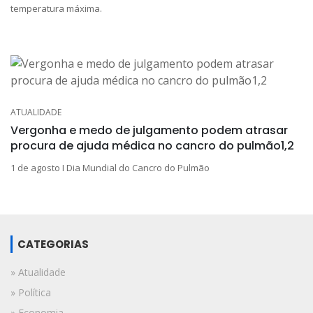
temperatura máxima.
ATUALIDADE
Vergonha e medo de julgamento podem atrasar
procura de ajuda médica no cancro do pulmão1,2
1 de agosto I Dia Mundial do Cancro do Pulmão
CATEGORIAS
» Atualidade
» Política
» Economia