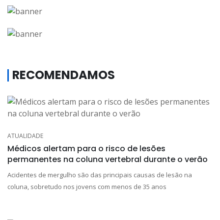
RECOMENDAMOS
ATUALIDADE
Médicos alertam para o risco de lesões
permanentes na coluna vertebral durante o verão
Acidentes de mergulho são das principais causas de lesão na
coluna, sobretudo nos jovens com menos de 35 anos