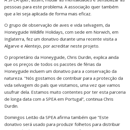
pessoas para este problema. A associação quer também
que a lei seja aplicada de forma mais eficaz.
O grupo de observação de aves e vida selvagem, da
Honeyguide Wildlife Holidays, com sede em Norwich, em
Inglaterra, fez um donativo durante uma recente visita a
Algarve e Alentejo, por acreditar neste projeto.
O proprietário da Honeyguide, Chris Durdin, explica ainda
que os preços de todos os pacotes de férias da
Honeyguide incluem um donativo para a conservação da
natureza. "Nós gostamos de contribuir para a protecção da
vida selvagem do país que visitamos, uma vez que vamos
usufruir dela. Estamos muito contentes por ter esta parceria
de longa data com a SPEA em Portugal”, continua Chris
Durdin.
Domingos Leitão da SPEA afirma também que “Este
donativo será usado para produzir folhetos para distribuir