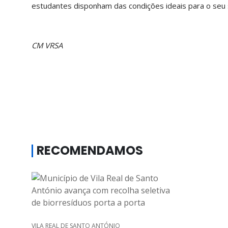
estudantes disponham das condições ideais para o seu 
CM VRSA
RECOMENDAMOS
VILA REAL DE SANTO ANTÓNIO