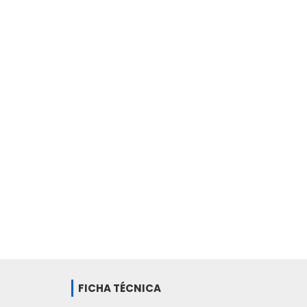
FICHA TÉCNICA