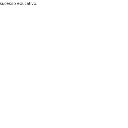
sucesso educativo.