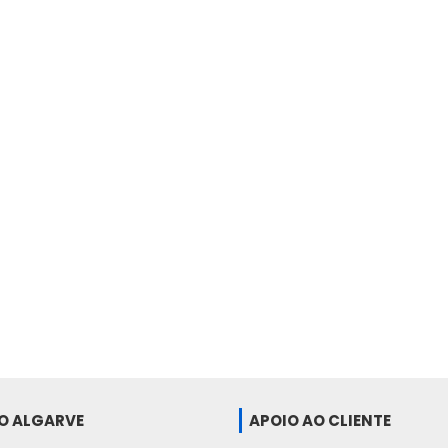
DO ALGARVE
APOIO AO CLIENTE