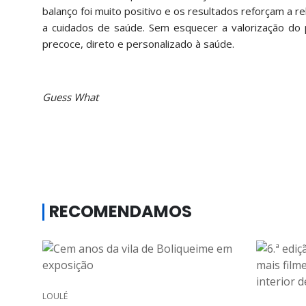
balanço foi muito positivo e os resultados reforçam a 
a cuidados de saúde. Sem esquecer a valorização do
precoce, direto e personalizado à saúde.
Guess What
RECOMENDAMOS
LOULÉ