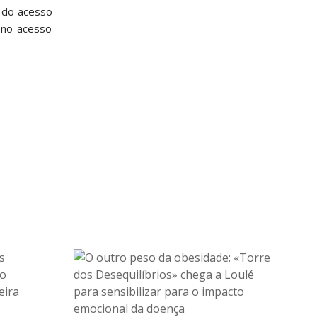
o do acesso
 no acesso