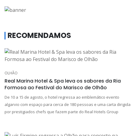
RECOMENDAMOS
OLHÃO
Real Marina Hotel & Spa leva os sabores da Ria
Formosa ao Festival do Marisco de Olhão
De 10 a 15 de agosto, o hotel regressa ao emblemático evento
algarvio com espaço para cerca de 180 pessoas e uma carta dirigida
por prestigiados chefs que fazem parte do Real Hotels Group