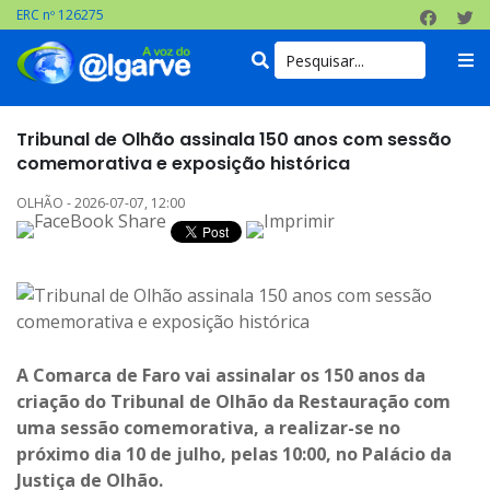
ERC nº 126275
Tribunal de Olhão assinala 150 anos com sessão
comemorativa e exposição histórica
OLHÃO - 2026-07-07, 12:00
A Comarca de Faro vai assinalar os 150 anos da
criação do Tribunal de Olhão da Restauração com
uma sessão comemorativa, a realizar-se no
próximo dia 10 de julho, pelas 10:00, no Palácio da
Justiça de Olhão.