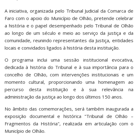
A iniciativa, organizada pelo Tribunal Judicial da Comarca de
Faro com o apoio do Município de Olhão, pretende celebrar
a história e o papel desempenhado pelo Tribunal de Olhão
ao longo de um século e meio ao serviço da justiça e da
comunidade, reunindo representantes da Justiça, entidades
locais e convidados ligados à história desta instituição.
O programa inclui uma sessão institucional evocativa,
dedicada à história do Tribunal e à sua importância para o
concelho de Olhão, com intervenções institucionais e um
momento cultural, proporcionando uma homenagem ao
percurso desta instituição e à sua relevância na
administração da justiça ao longo dos últimos 150 anos.
No âmbito das comemorações, será também inaugurada a
exposição documental e histórica "Tribunal de Olhão –
Fragmentos da História", realizada em articulação com o
Município de Olhão.