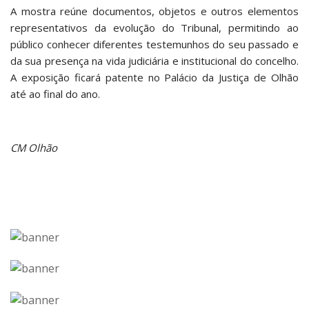
A mostra reúne documentos, objetos e outros elementos
representativos da evolução do Tribunal, permitindo ao
público conhecer diferentes testemunhos do seu passado e
da sua presença na vida judiciária e institucional do concelho.
A exposição ficará patente no Palácio da Justiça de Olhão
até ao final do ano.
CM Olhão