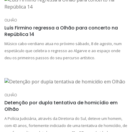
OLHÃO
Luís Firmino regressa a Olhão para concerto na
República 14
Músico cabo-verdiano atua no próximo sábado, 8 de agosto, num
espetáculo que celebra o regresso ao Algarve e ao espaço onde
deu os primeiros passos do seu percurso artístico.
OLHÃO
Detenção por dupla tentativa de homicídio em
Olhão
A Polícia Judiciária, através da Diretoria do Sul, deteve um homem,
com 43 anos, fortemente indiciado de uma tentativa de homicídio, de