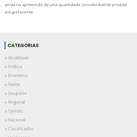
ainda na apreensão de uma quantidade considerável de produto
estupefaciente.
CATEGORIAS
» Atualidade
» Política
» Economia
» Saúde
» Desporto
» Regional
» Opinião
» Nacional
» Classificados