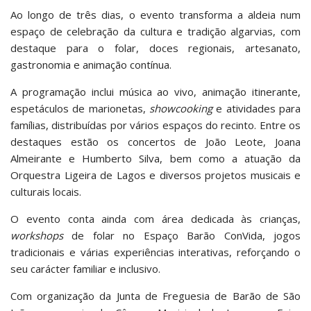
Ao longo de três dias, o evento transforma a aldeia num
espaço de celebração da cultura e tradição algarvias, com
destaque para o folar, doces regionais, artesanato,
gastronomia e animação contínua.
A programação inclui música ao vivo, animação itinerante,
espetáculos de marionetas,
showcooking
e atividades para
famílias, distribuídas por vários espaços do recinto. Entre os
destaques estão os concertos de João Leote, Joana
Almeirante e Humberto Silva, bem como a atuação da
Orquestra Ligeira de Lagos e diversos projetos musicais e
culturais locais.
O evento conta ainda com área dedicada às crianças,
workshops
de folar no Espaço Barão ConVida, jogos
tradicionais e várias experiências interativas, reforçando o
seu carácter familiar e inclusivo.
Com organização da Junta de Freguesia de Barão de São