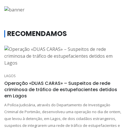
RECOMENDAMOS
LAGOS
Operação «DUAS CARAS» – Suspeitos de rede
criminosa de tráfico de estupefacientes detidos
em Lagos
A Polícia Judiciária, através do Departamento de Investigação
Criminal de Portimão, desenvolveu uma operação no dia de ontem,
que levou à detenção, em Lagos, de dois cidadãos estrangeiros,
suspeitos de integrarem uma rede de tráfico de estupefacientes e