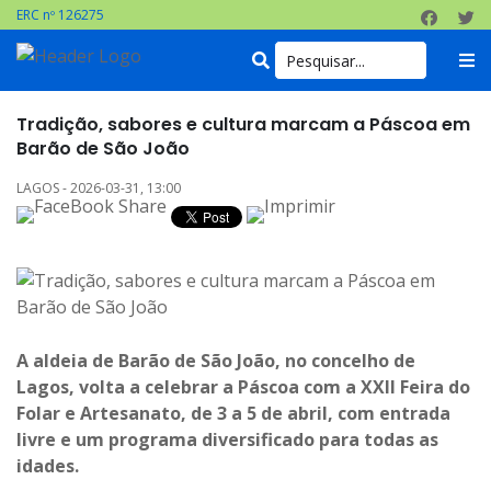
ERC nº 126275
Tradição, sabores e cultura marcam a Páscoa em
Barão de São João
LAGOS - 2026-03-31, 13:00
A aldeia de Barão de São João, no concelho de
Lagos, volta a celebrar a Páscoa com a XXII Feira do
Folar e Artesanato, de 3 a 5 de abril, com entrada
livre e um programa diversificado para todas as
idades.