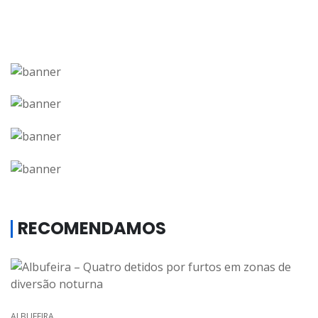
RECOMENDAMOS
ALBUFEIRA