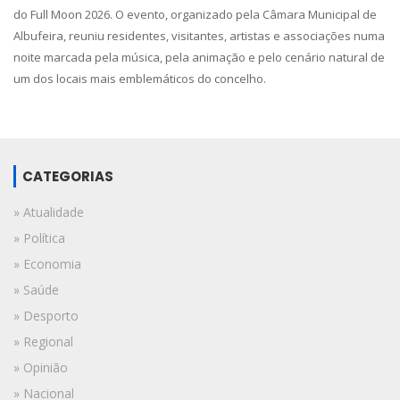
do Full Moon 2026. O evento, organizado pela Câmara Municipal de
Albufeira, reuniu residentes, visitantes, artistas e associações numa
noite marcada pela música, pela animação e pelo cenário natural de
um dos locais mais emblemáticos do concelho.
CATEGORIAS
» Atualidade
» Política
» Economia
» Saúde
» Desporto
» Regional
» Opinião
» Nacional