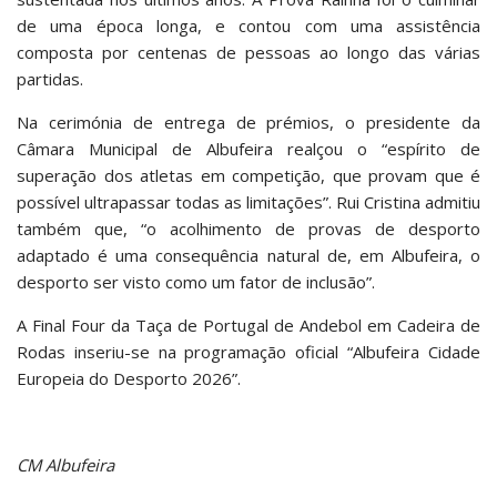
de uma época longa, e contou com uma assistência
composta por centenas de pessoas ao longo das várias
partidas.
Na cerimónia de entrega de prémios, o presidente da
Câmara Municipal de Albufeira realçou o “espírito de
superação dos atletas em competição, que provam que é
possível ultrapassar todas as limitações”. Rui Cristina admitiu
também que, “o acolhimento de provas de desporto
adaptado é uma consequência natural de, em Albufeira, o
desporto ser visto como um fator de inclusão”.
A Final Four da Taça de Portugal de Andebol em Cadeira de
Rodas inseriu-se na programação oficial “Albufeira Cidade
Europeia do Desporto 2026”.
CM Albufeira