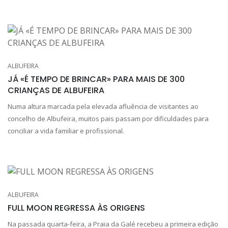
ALBUFEIRA
JÁ «É TEMPO DE BRINCAR» PARA MAIS DE 300
CRIANÇAS DE ALBUFEIRA
Numa altura marcada pela elevada afluência de visitantes ao
concelho de Albufeira, muitos pais passam por dificuldades para
conciliar a vida familiar e profissional.
ALBUFEIRA
FULL MOON REGRESSA ÀS ORIGENS
Na passada quarta-feira, a Praia da Galé recebeu a primeira edição