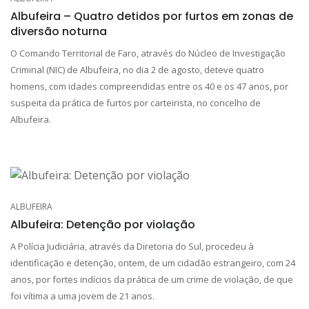
Albufeira – Quatro detidos por furtos em zonas de
diversão noturna
O Comando Territorial de Faro, através do Núcleo de Investigação
Criminal (NIC) de Albufeira, no dia 2 de agosto, deteve quatro
homens, com idades compreendidas entre os 40 e os 47 anos, por
suspeita da prática de furtos por carteirista, no concelho de
Albufeira.
ALBUFEIRA
Albufeira: Detenção por violação
A Polícia Judiciária, através da Diretoria do Sul, procedeu à
identificação e detenção, ontem, de um cidadão estrangeiro, com 24
anos, por fortes indícios da prática de um crime de violação, de que
foi vítima a uma jovem de 21 anos.