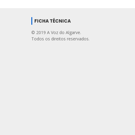
FICHA TÉCNICA
© 2019 A Voz do Algarve.
Todos os direitos reservados.