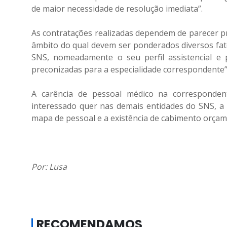
de maior necessidade de resolução imediata”.
As contratações realizadas dependem de parecer pr
âmbito do qual devem ser ponderados diversos fat
SNS, nomeadamente o seu perfil assistencial e
preconizadas para a especialidade correspondente”
A carência de pessoal médico na correspondent
interessado quer nas demais entidades do SNS, a 
mapa de pessoal e a existência de cabimento orçam
Por: Lusa
RECOMENDAMOS