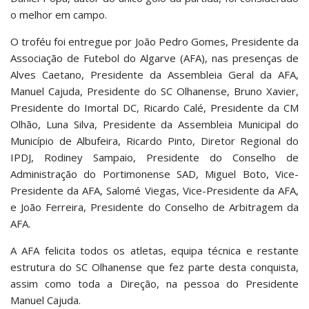
o melhor em campo.
O troféu foi entregue por João Pedro Gomes, Presidente da
Associação de Futebol do Algarve (AFA), nas presenças de
Alves Caetano, Presidente da Assembleia Geral da AFA,
Manuel Cajuda, Presidente do SC Olhanense, Bruno Xavier,
Presidente do Imortal DC, Ricardo Calé, Presidente da CM
Olhão, Luna Silva, Presidente da Assembleia Municipal do
Município de Albufeira, Ricardo Pinto, Diretor Regional do
IPDJ, Rodiney Sampaio, Presidente do Conselho de
Administração do Portimonense SAD, Miguel Boto, Vice-
Presidente da AFA, Salomé Viegas, Vice-Presidente da AFA,
e João Ferreira, Presidente do Conselho de Arbitragem da
AFA.
A AFA felicita todos os atletas, equipa técnica e restante
estrutura do SC Olhanense que fez parte desta conquista,
assim como toda a Direção, na pessoa do Presidente
Manuel Cajuda.