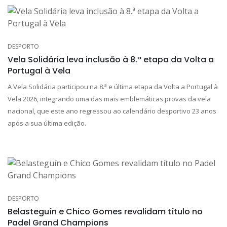
DESPORTO
Vela Solidária leva inclusão à 8.ª etapa da Volta a
Portugal à Vela
A Vela Solidária participou na 8.ª e última etapa da Volta a Portugal à
Vela 2026, integrando uma das mais emblemáticas provas da vela
nacional, que este ano regressou ao calendário desportivo 23 anos
após a sua última edição.
DESPORTO
Belasteguín e Chico Gomes revalidam título no
Padel Grand Champions