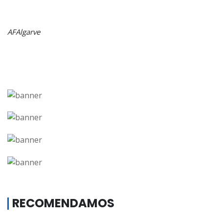
AFAlgarve
RECOMENDAMOS