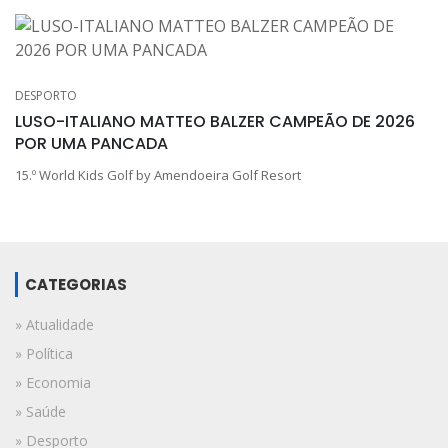
DESPORTO
LUSO-ITALIANO MATTEO BALZER CAMPEÃO DE 2026
POR UMA PANCADA
15.º World Kids Golf by Amendoeira Golf Resort
CATEGORIAS
» Atualidade
» Política
» Economia
» Saúde
» Desporto