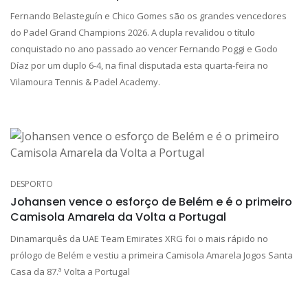
Fernando Belasteguín e Chico Gomes são os grandes vencedores
do Padel Grand Champions 2026. A dupla revalidou o título
conquistado no ano passado ao vencer Fernando Poggi e Godo
Díaz por um duplo 6-4, na final disputada esta quarta-feira no
Vilamoura Tennis & Padel Academy.
DESPORTO
Johansen vence o esforço de Belém e é o primeiro
Camisola Amarela da Volta a Portugal
Dinamarquês da UAE Team Emirates XRG foi o mais rápido no
prólogo de Belém e vestiu a primeira Camisola Amarela Jogos Santa
Casa da 87.ª Volta a Portugal