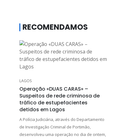
RECOMENDAMOS
LAGOS
Operação «DUAS CARAS» –
Suspeitos de rede criminosa de
tráfico de estupefacientes
detidos em Lagos
A Polícia Judiciária, através do Departamento
de Investigação Criminal de Portimão,
desenvolveu uma operação no dia de ontem,