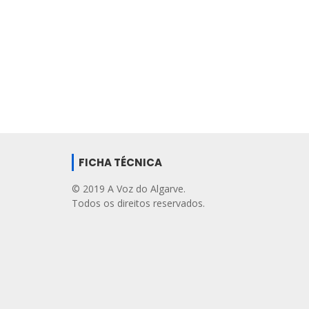
FICHA TÉCNICA
© 2019 A Voz do Algarve.
Todos os direitos reservados.