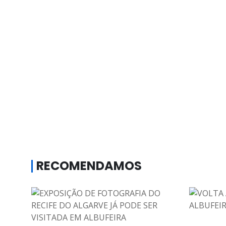
RECOMENDAMOS