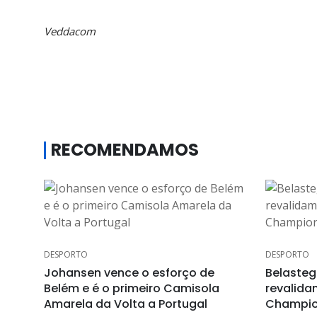
Veddacom
RECOMENDAMOS
DESPORTO
DESPORTO
Johansen vence o esforço de
Belasteg
Belém e é o primeiro Camisola
revalida
Amarela da Volta a Portugal
Champi