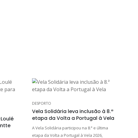
DESPORTO
Vela Solidária leva inclusão à 8.ª
etapa da Volta a Portugal à Vela
-Loulé
ntte
A Vela Solidária participou na 8.ª e última
etapa da Volta a Portugal à Vela 2026,