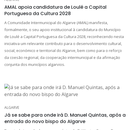
AMAL apoia candidatura de Loulé a Capital
Portuguesa da Cultura 2028
A Comunidade Intermunicipal do Algarve (AMAL) manifesta,
formalmente, o seu apoio institucional à candidatura do Município
de Loulé a Capital Portuguesa da Cultura 2028, reconhecendo nesta
iniciativa um relevante contributo para o desenvolvimento cultural,
social, económico e territorial do Algarve, bem como para o reforço
da coesão regional, da cooperação intermunicipal e da afirmação
conjunta dos municípios algarvios.
ALGARVE
Já se sabe para onde irá D. Manuel Quintas, após a
entrada do novo bispo do Algarve