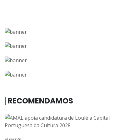
RECOMENDAMOS
ALGARVE