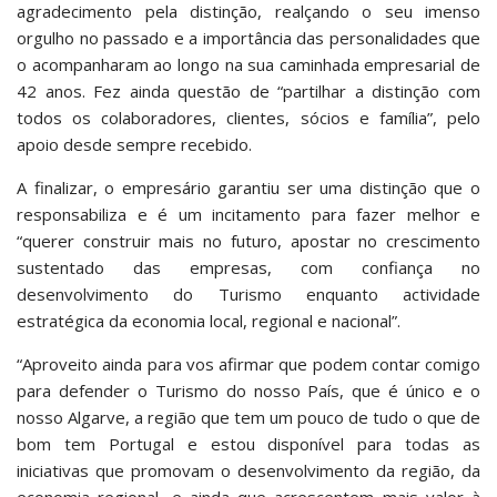
agradecimento pela distinção, realçando o seu imenso
orgulho no passado e a importância das personalidades que
o acompanharam ao longo na sua caminhada empresarial de
42 anos. Fez ainda questão de “partilhar a distinção com
todos os colaboradores, clientes, sócios e família”, pelo
apoio desde sempre recebido.
A finalizar, o empresário garantiu ser uma distinção que o
responsabiliza e é um incitamento para fazer melhor e
“querer construir mais no futuro, apostar no crescimento
sustentado das empresas, com confiança no
desenvolvimento do Turismo enquanto actividade
estratégica da economia local, regional e nacional”.
“Aproveito ainda para vos afirmar que podem contar comigo
para defender o Turismo do nosso País, que é único e o
nosso Algarve, a região que tem um pouco de tudo o que de
bom tem Portugal e estou disponível para todas as
iniciativas que promovam o desenvolvimento da região, da