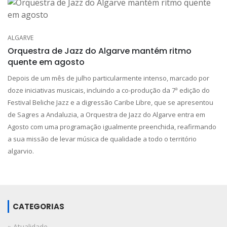
ALGARVE
Orquestra de Jazz do Algarve mantém ritmo
quente em agosto
Depois de um mês de julho particularmente intenso, marcado por
doze iniciativas musicais, incluindo a co-produção da 7ª edição do
Festival Beliche Jazz e a digressão Caribe Libre, que se apresentou
de Sagres a Andaluzia, a Orquestra de Jazz do Algarve entra em
Agosto com uma programação igualmente preenchida, reafirmando
a sua missão de levar música de qualidade a todo o território
algarvio.
CATEGORIAS
» Atualidade