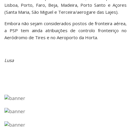
Lisboa, Porto, Faro, Beja, Madeira, Porto Santo e Açores
(Santa Maria, São Miguel e Terceira/aerogare das Lajes).
Embora não sejam considerados postos de fronteira aérea,
a PSP tem ainda atribuições de controlo fronteiriço no
Aeródromo de Tires e no Aeroporto da Horta.
Lusa