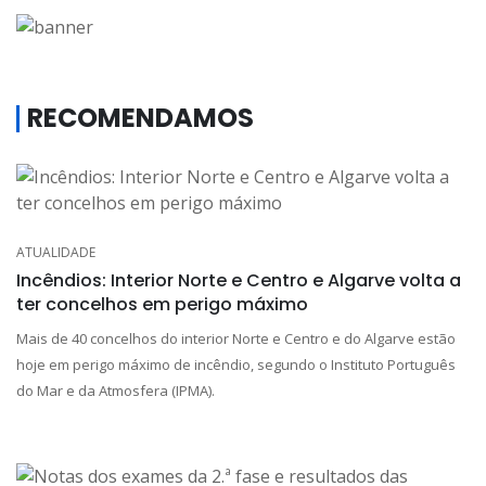
RECOMENDAMOS
ATUALIDADE
Incêndios: Interior Norte e Centro e Algarve volta a
ter concelhos em perigo máximo
Mais de 40 concelhos do interior Norte e Centro e do Algarve estão
hoje em perigo máximo de incêndio, segundo o Instituto Português
do Mar e da Atmosfera (IPMA).