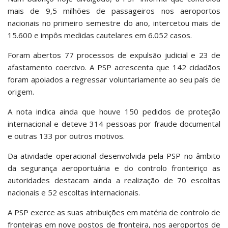
mais de 9,5 milhões de passageiros nos aeroportos
nacionais no primeiro semestre do ano, intercetou mais de
15.600 e impôs medidas cautelares em 6.052 casos.
Foram abertos 77 processos de expulsão judicial e 23 de
afastamento coercivo. A PSP acrescenta que 142 cidadãos
foram apoiados a regressar voluntariamente ao seu país de
origem.
A nota indica ainda que houve 150 pedidos de proteção
internacional e deteve 314 pessoas por fraude documental
e outras 133 por outros motivos.
Da atividade operacional desenvolvida pela PSP no âmbito
da segurança aeroportuária e do controlo fronteiriço as
autoridades destacam ainda a realização de 70 escoltas
nacionais e 52 escoltas internacionais.
A PSP exerce as suas atribuições em matéria de controlo de
fronteiras em nove postos de fronteira, nos aeroportos de