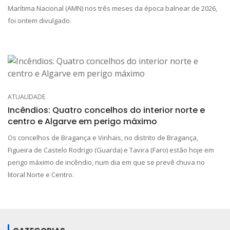
Marítima Nacional (AMN) nos três meses da época balnear de 2026,
foi ontem divulgado.
ATUALIDADE
Incêndios: Quatro concelhos do interior norte e
centro e Algarve em perigo máximo
Os concelhos de Bragança e Vinhais, no distrito de Bragança,
Figueira de Castelo Rodrigo (Guarda) e Tavira (Faro) estão hoje em
perigo máximo de incêndio, num dia em que se prevê chuva no
litoral Norte e Centro.