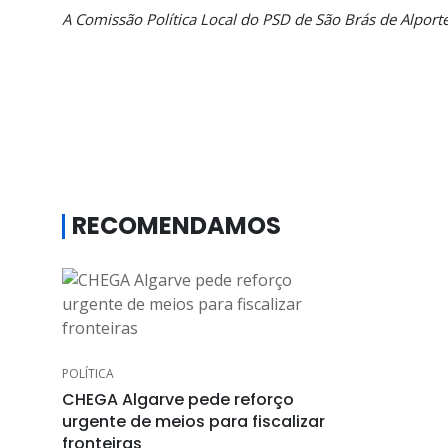
A Comissão Política Local do PSD de São Brás de Alporte
RECOMENDAMOS
POLÍTICA
CHEGA Algarve pede reforço
urgente de meios para fiscalizar
fronteiras