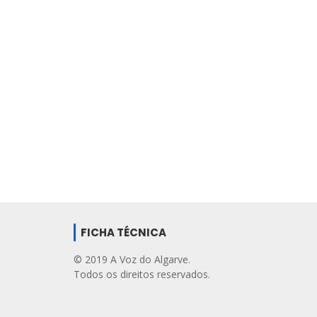
FICHA TÉCNICA
© 2019 A Voz do Algarve.
Todos os direitos reservados.