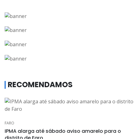
RECOMENDAMOS
FARO
IPMA alarga até sábado aviso amarelo para o
distrito de Faro