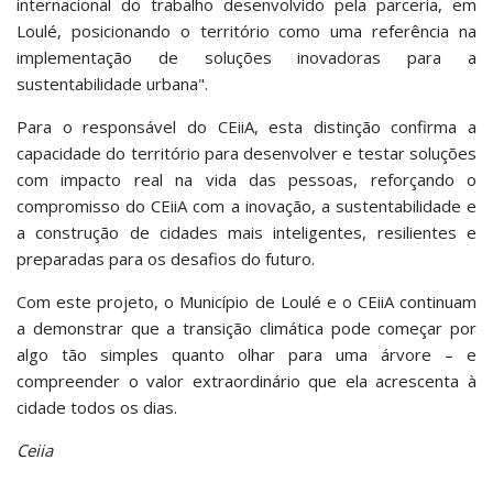
internacional do trabalho desenvolvido pela parceria, em
Loulé, posicionando o território como uma referência na
implementação de soluções inovadoras para a
sustentabilidade urbana".
Para o responsável do CEiiA, esta distinção confirma a
capacidade do território para desenvolver e testar soluções
com impacto real na vida das pessoas, reforçando o
compromisso do CEiiA com a inovação, a sustentabilidade e
a construção de cidades mais inteligentes, resilientes e
preparadas para os desafios do futuro.
Com este projeto, o Município de Loulé e o CEiiA continuam
a demonstrar que a transição climática pode começar por
algo tão simples quanto olhar para uma árvore – e
compreender o valor extraordinário que ela acrescenta à
cidade todos os dias.
Ceiia