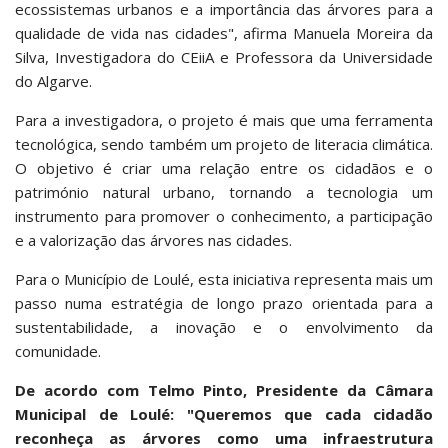
ecossistemas urbanos e a importância das árvores para a
qualidade de vida nas cidades", afirma Manuela Moreira da
Silva, Investigadora do CEiiA e Professora da Universidade
do Algarve.
Para a investigadora, o projeto é mais que uma ferramenta
tecnológica, sendo também um projeto de literacia climática.
O objetivo é criar uma relação entre os cidadãos e o
património natural urbano, tornando a tecnologia um
instrumento para promover o conhecimento, a participação
e a valorização das árvores nas cidades.
Para o Município de Loulé, esta iniciativa representa mais um
passo numa estratégia de longo prazo orientada para a
sustentabilidade, a inovação e o envolvimento da
comunidade.
De acordo com Telmo Pinto, Presidente da Câmara
Municipal de Loulé: "Queremos que cada cidadão
reconheça as árvores como uma infraestrutura