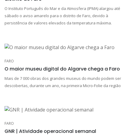
O Instituto Português do Mar e da Atmosfera (IPMA) alargou até
sábado o aviso amarelo para o distrito de Faro, devido à
persistência de valores elevados da temperatura máxima.
FARO
O maior museu digital do Algarve chega a Faro
Mais de 7 000 obras dos grandes museus do mundo podem ser
descobertas, durante um ano, na primeira Micro-Folie da região
FARO
GNR | Atividade operacional semanal