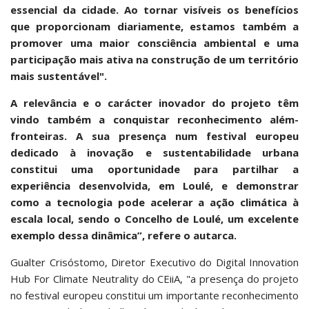
essencial da cidade. Ao tornar visíveis os benefícios
que proporcionam diariamente, estamos também a
promover uma maior consciência ambiental e uma
participação mais ativa na construção de um território
mais sustentável".
A relevância e o carácter inovador do projeto têm
vindo também a conquistar reconhecimento além-
fronteiras. A sua presença num festival europeu
dedicado à inovação e sustentabilidade urbana
constitui uma oportunidade para partilhar a
experiência desenvolvida, em Loulé, e demonstrar
como a tecnologia pode acelerar a ação climática à
escala local, sendo o Concelho de Loulé, um excelente
exemplo dessa dinâmica”, refere o autarca.
Gualter Crisóstomo, Diretor Executivo do Digital Innovation
Hub For Climate Neutrality do CEiiA, "a presença do projeto
no festival europeu constitui um importante reconhecimento