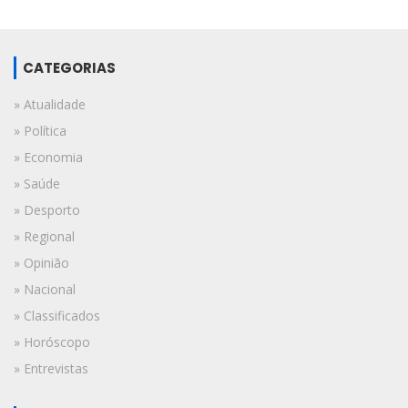
CATEGORIAS
» Atualidade
» Política
» Economia
» Saúde
» Desporto
» Regional
» Opinião
» Nacional
» Classificados
» Horóscopo
» Entrevistas