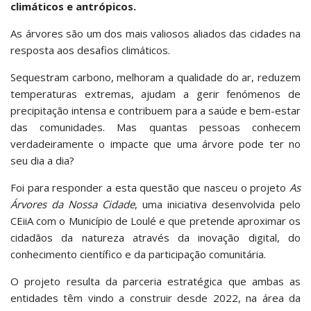
climáticos e antrópicos.
As árvores são um dos mais valiosos aliados das cidades na
resposta aos desafios climáticos.
Sequestram carbono, melhoram a qualidade do ar, reduzem
temperaturas extremas, ajudam a gerir fenómenos de
precipitação intensa e contribuem para a saúde e bem-estar
das comunidades. Mas quantas pessoas conhecem
verdadeiramente o impacte que uma árvore pode ter no
seu dia a dia?
Foi para responder a esta questão que nasceu o projeto
As
Árvores da Nossa Cidade
, uma iniciativa desenvolvida pelo
CEiiA com o Município de Loulé e que pretende aproximar os
cidadãos da natureza através da inovação digital, do
conhecimento científico e da participação comunitária.
O projeto resulta da parceria estratégica que ambas as
entidades têm vindo a construir desde 2022, na área da