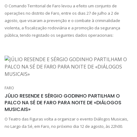
O Comando Territorial de Faro levou a efeito um conjunto de
operações no distrito de Faro, entre os dias 27 de julho a 2 de
agosto, que visaram a prevenção e o combate à criminalidade
violenta, a fiscalização rodoviária e a promoção da segurança
pública, tendo registado os seguintes dados operacionais:
FARO
JÚLIO RESENDE E SÉRGIO GODINHO PARTILHAM O
PALCO NA SÉ DE FARO PARA NOITE DE «DIÁLOGOS
MUSICAIS»
O Teatro das Figuras volta a organizar o evento Diálogos Musicais,
no Largo da Sé, em Faro, no próximo dia 12 de agosto, às 22h00.