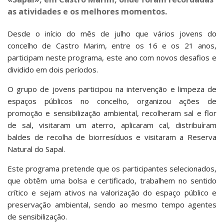
as atividades e os melhores momentos.
Desde o início do mês de julho que vários jovens do
concelho de Castro Marim, entre os 16 e os 21 anos,
participam neste programa, este ano com novos desafios e
dividido em dois períodos.
O grupo de jovens participou na intervenção e limpeza de
espaços públicos no concelho, organizou ações de
promoção e sensibilização ambiental, recolheram sal e flor
de sal, visitaram um aterro, aplicaram cal, distribuíram
baldes de recolha de biorresíduos e visitaram a Reserva
Natural do Sapal.
Este programa pretende que os participantes selecionados,
que obtêm uma bolsa e certificado, trabalhem no sentido
crítico e sejam ativos na valorização do espaço público e
preservação ambiental, sendo ao mesmo tempo agentes
de sensibilização.