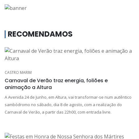
RECOMENDAMOS
CASTRO MARIM
Carnaval de Verão traz energia, foliões e
animação a Altura
A Avenida 24 de Junho, em Altura, vai transformar-se num autêntico
sambódromo no sábado, dia 8 de agosto, com a realização do
Carnaval de Verão, a partir das 22h00, com entrada livre.