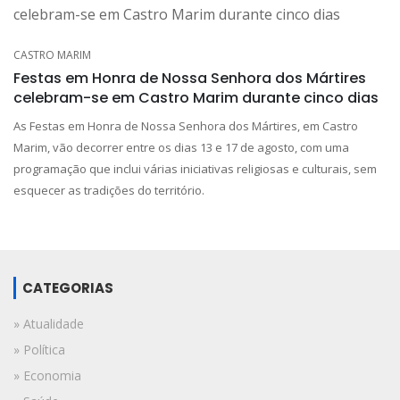
CASTRO MARIM
Festas em Honra de Nossa Senhora dos Mártires
celebram-se em Castro Marim durante cinco dias
As Festas em Honra de Nossa Senhora dos Mártires, em Castro
Marim, vão decorrer entre os dias 13 e 17 de agosto, com uma
programação que inclui várias iniciativas religiosas e culturais, sem
esquecer as tradições do território.
CATEGORIAS
» Atualidade
» Política
» Economia