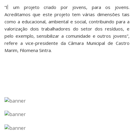
“É um projeto criado por jovens, para os jovens.
Acreditamos que este projeto tem várias dimensões tais
como a educacional, ambiental e social, contribuindo para a
valorização dois trabalhadores do setor dos resíduos, e
pelo exemplo, sensibilizar a comunidade e outros jovens”,
refere a vice-presidente da Câmara Municipal de Castro
Marim, Filomena Sintra.