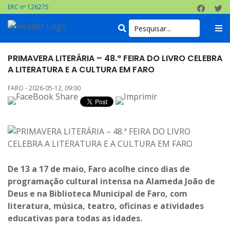
ERC nº 126275
PRIMAVERA LITERÁRIA – 48.ª FEIRA DO LIVRO CELEBRA
A LITERATURA E A CULTURA EM FARO
FARO - 2026-05-12, 09:00
De 13 a 17 de maio, Faro acolhe cinco dias de
programação cultural intensa na Alameda João de
Deus e na Biblioteca Municipal de Faro, com
literatura, música, teatro, oficinas e atividades
educativas para todas as idades.