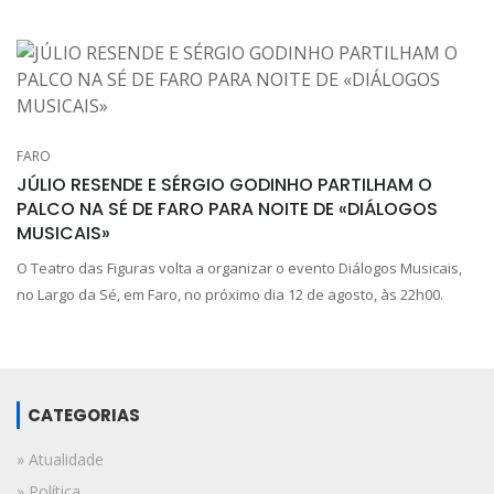
FARO
JÚLIO RESENDE E SÉRGIO GODINHO PARTILHAM O
PALCO NA SÉ DE FARO PARA NOITE DE «DIÁLOGOS
MUSICAIS»
O Teatro das Figuras volta a organizar o evento Diálogos Musicais,
no Largo da Sé, em Faro, no próximo dia 12 de agosto, às 22h00.
CATEGORIAS
» Atualidade
» Política