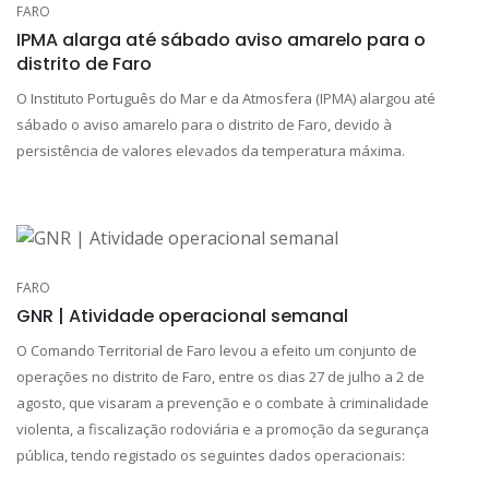
FARO
IPMA alarga até sábado aviso amarelo para o
distrito de Faro
O Instituto Português do Mar e da Atmosfera (IPMA) alargou até
sábado o aviso amarelo para o distrito de Faro, devido à
persistência de valores elevados da temperatura máxima.
FARO
GNR | Atividade operacional semanal
O Comando Territorial de Faro levou a efeito um conjunto de
operações no distrito de Faro, entre os dias 27 de julho a 2 de
agosto, que visaram a prevenção e o combate à criminalidade
violenta, a fiscalização rodoviária e a promoção da segurança
pública, tendo registado os seguintes dados operacionais: