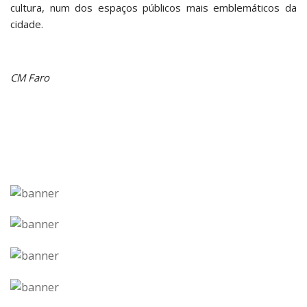
cultura, num dos espaços públicos mais emblemáticos da
cidade.
CM Faro