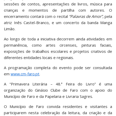
sessões de contos, apresentações de livros, música para
crianças e momentos de partilha com autores. O
encerramento contará com o recital
“Palavras de Amor”
, pela
atriz Inês Castel-Branco, e um concerto da banda Manga
Limão.
Ao longo de toda a iniciativa decorrem ainda atividades em
permanência, como artes circenses, pinturas faciais,
exposições de trabalhos escolares e projetos criativos de
diferentes entidades locais e regionais.
A programação completa do evento pode ser consultada
em
www.cm-faro.pt
.
A “Primavera Literária – 48.ª Feira do Livro” é uma
organização do Ginásio Clube de Faro com o apoio do
Município de Faro e da Papelaria e Livraria Sagres.
O Município de Faro convida residentes e visitantes a
participarem nesta celebração da leitura, da criação e da