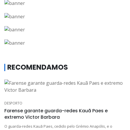
RECOMENDAMOS
DESPORTO
Farense garante guarda-redes Kauã Paes e
extremo Victor Barbara
O guarda-redes Kauã Paes, cedido pelo Grémio Anapólis, e o