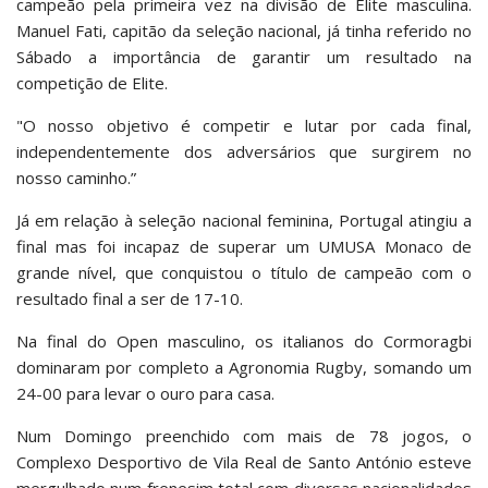
campeão pela primeira vez na divisão de Elite masculina.
Manuel Fati, capitão da seleção nacional, já tinha referido no
Sábado a importância de garantir um resultado na
competição de Elite.
"O nosso objetivo é competir e lutar por cada final,
independentemente dos adversários que surgirem no
nosso caminho.”
Já em relação à seleção nacional feminina, Portugal atingiu a
final mas foi incapaz de superar um UMUSA Monaco de
grande nível, que conquistou o título de campeão com o
resultado final a ser de 17-10.
Na final do Open masculino, os italianos do Cormoragbi
dominaram por completo a Agronomia Rugby, somando um
24-00 para levar o ouro para casa.
Num Domingo preenchido com mais de 78 jogos, o
Complexo Desportivo de Vila Real de Santo António esteve