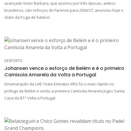
avançado Victor Barbara, que assinou por três épocas, ambos
brasileiros, são reforços do Farense para 2026/27, anunciou hoje o
clube da II Liga de futebol.
DESPORTO
Johansen vence o esforço de Belém e é o primeiro
Camisola Amarela da Volta a Portugal
Dinamarquês da UAE Team Emirates XRG foi o mais rápido no
prólogo de Belém e vestiu a primeira Camisola Amarela Jogos Santa
Casa da 87.ª Volta a Portugal