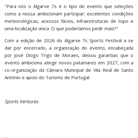
"Para nós o Algarve 7s é o tipo de evento que seleções
como a nossa ambicionam participar: excelentes condições
meteorológicas, acessos fáceis, infraestruturas de topo e
uma localização única. O que poderíamos pedir mais?”
Com a edição de 2026 do Algarve 7s Sports Festival a se
dar por encerrado, a organização do evento, encabeçada
por José Diogo Trigo de Moraes, deixou garantias que o
evento ambiciona atingir novos patamares em 2027, com a
co-organização da Câmara Municipal de Vila Real de Santo
António e apoio do Turismo de Portugal.
Sports Ventures