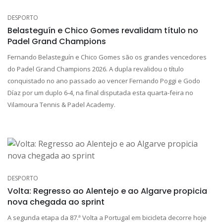
DESPORTO
Belasteguín e Chico Gomes revalidam título no
Padel Grand Champions
Fernando Belasteguín e Chico Gomes são os grandes vencedores
do Padel Grand Champions 2026. A dupla revalidou o título
conquistado no ano passado ao vencer Fernando Poggi e Godo
Díaz por um duplo 6-4, na final disputada esta quarta-feira no
Vilamoura Tennis & Padel Academy.
DESPORTO
Volta: Regresso ao Alentejo e ao Algarve propicia
nova chegada ao sprint
A segunda etapa da 87.ª Volta a Portugal em bicicleta decorre hoje