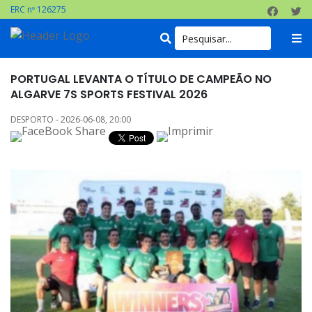
ERC nº 126275
PORTUGAL LEVANTA O TÍTULO DE CAMPEÃO NO
ALGARVE 7S SPORTS FESTIVAL 2026
DESPORTO - 2026-06-08, 20:00