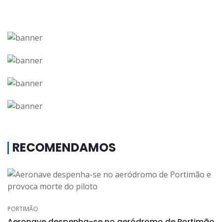
RECOMENDAMOS
PORTIMÃO
Aeronave despenha-se no aeródromo de Portimão