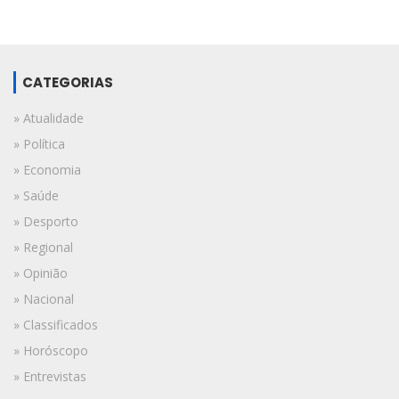
CATEGORIAS
» Atualidade
» Política
» Economia
» Saúde
» Desporto
» Regional
» Opinião
» Nacional
» Classificados
» Horóscopo
» Entrevistas