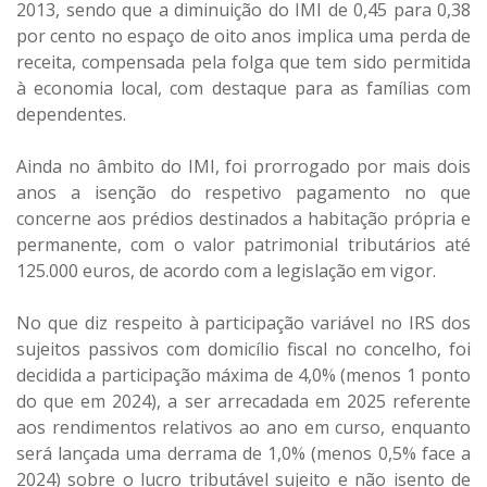
2013, sendo que a diminuição do IMI de 0,45 para 0,38
por cento no espaço de oito anos implica uma perda de
receita, compensada pela folga que tem sido permitida
à economia local, com destaque para as famílias com
dependentes.
Ainda no âmbito do IMI, foi prorrogado por mais dois
anos a isenção do respetivo pagamento no que
concerne aos prédios destinados a habitação própria e
permanente, com o valor patrimonial tributários até
125.000 euros, de acordo com a legislação em vigor.
No que diz respeito à participação variável no IRS dos
sujeitos passivos com domicílio fiscal no concelho, foi
decidida a participação máxima de 4,0% (menos 1 ponto
do que em 2024), a ser arrecadada em 2025 referente
aos rendimentos relativos ao ano em curso, enquanto
será lançada uma derrama de 1,0% (menos 0,5% face a
2024) sobre o lucro tributável sujeito e não isento de