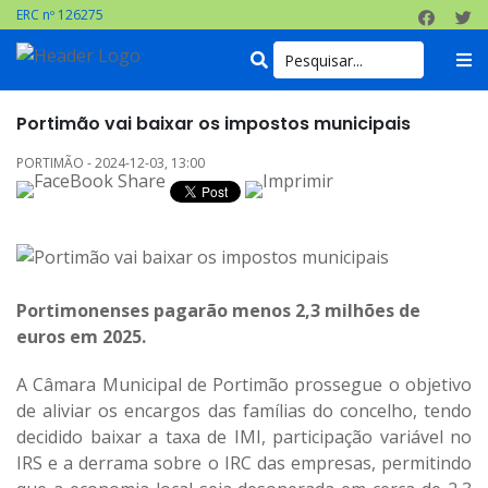
ERC nº 126275
Portimão vai baixar os impostos municipais
PORTIMÃO - 2024-12-03, 13:00
Portimonenses pagarão menos 2,3 milhões de
euros em 2025.
A Câmara Municipal de Portimão prossegue o objetivo
de aliviar os encargos das famílias do concelho, tendo
decidido baixar a taxa de IMI, participação variável no
IRS e a derrama sobre o IRC das empresas, permitindo