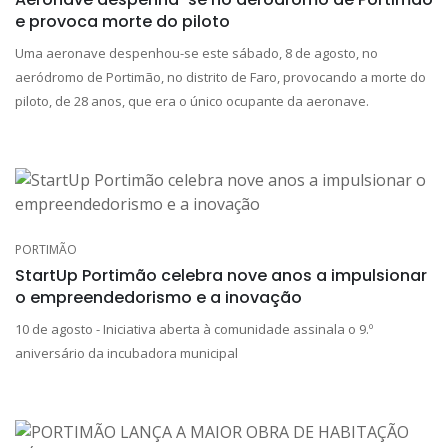
e provoca morte do piloto
Uma aeronave despenhou-se este sábado, 8 de agosto, no
aeródromo de Portimão, no distrito de Faro, provocando a morte do
piloto, de 28 anos, que era o único ocupante da aeronave.
PORTIMÃO
StartUp Portimão celebra nove anos a impulsionar
o empreendedorismo e a inovação
10 de agosto - Iniciativa aberta à comunidade assinala o 9.º
aniversário da incubadora municipal