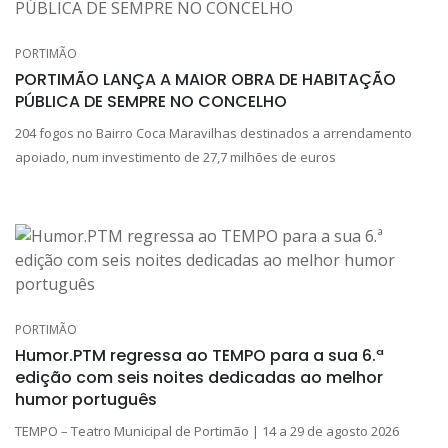
PORTIMÃO
PORTIMÃO LANÇA A MAIOR OBRA DE HABITAÇÃO
PÚBLICA DE SEMPRE NO CONCELHO
204 fogos no Bairro Coca Maravilhas destinados a arrendamento
apoiado, num investimento de 27,7 milhões de euros
PORTIMÃO
Humor.PTM regressa ao TEMPO para a sua 6.ª
edição com seis noites dedicadas ao melhor
humor português
TEMPO – Teatro Municipal de Portimão | 14 a 29 de agosto 2026