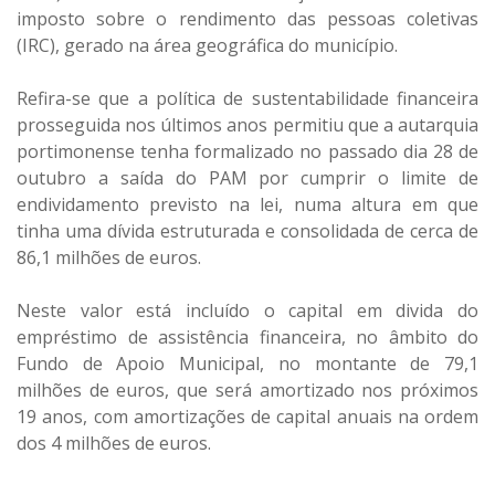
imposto sobre o rendimento das pessoas coletivas
(IRC), gerado na área geográfica do município.
Refira-se que a política de sustentabilidade financeira
prosseguida nos últimos anos permitiu que a autarquia
portimonense tenha formalizado no passado dia 28 de
outubro a saída do PAM por cumprir o limite de
endividamento previsto na lei, numa altura em que
tinha uma dívida estruturada e consolidada de cerca de
86,1 milhões de euros.
Neste valor está incluído o capital em divida do
empréstimo de assistência financeira, no âmbito do
Fundo de Apoio Municipal, no montante de 79,1
milhões de euros, que será amortizado nos próximos
19 anos, com amortizações de capital anuais na ordem
dos 4 milhões de euros.