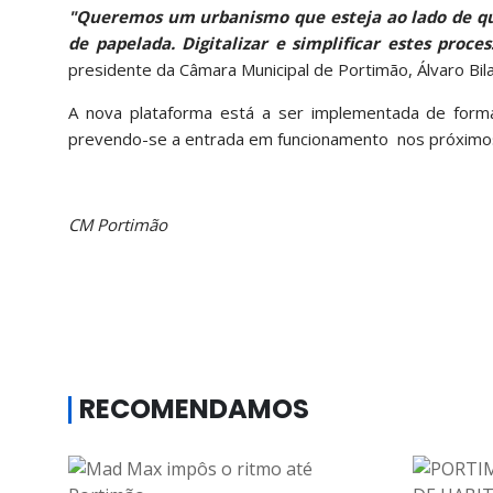
"Queremos um urbanismo que esteja ao lado de que
de papelada. Digitalizar e simplificar estes proc
presidente da Câmara Municipal de Portimão, Álvaro Bila
A nova plataforma está a ser implementada de forma
prevendo-se a entrada em funcionamento nos próximo
CM Portimão
RECOMENDAMOS