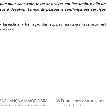
m quer construir, investir e viver em Portimão, e não um
essos é devolver tempo às pessoas e confiança aos serviços
.
 faseada e a formação das equipas municipais teve início es
s meses.