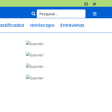
assificados
Horóscopo
Entrevistas