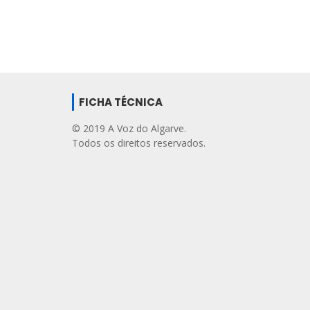
FICHA TÉCNICA
© 2019 A Voz do Algarve.
Todos os direitos reservados.