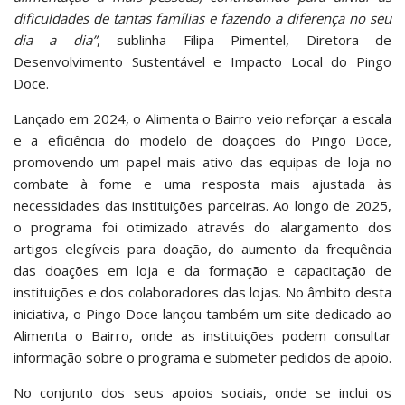
dificuldades de tantas famílias e fazendo a diferença no seu
dia a dia”
, sublinha Filipa Pimentel, Diretora de
Desenvolvimento Sustentável e Impacto Local do Pingo
Doce.
Lançado em 2024, o Alimenta o Bairro veio reforçar a escala
e a eficiência do modelo de doações do Pingo Doce,
promovendo um papel mais ativo das equipas de loja no
combate à fome e uma resposta mais ajustada às
necessidades das instituições parceiras. Ao longo de 2025,
o programa foi otimizado através do alargamento dos
artigos elegíveis para doação, do aumento da frequência
das doações em loja e da formação e capacitação de
instituições e dos colaboradores das lojas. No âmbito desta
iniciativa, o Pingo Doce lançou também um site dedicado ao
Alimenta o Bairro, onde as instituições podem consultar
informação sobre o programa e submeter pedidos de apoio.
No conjunto dos seus apoios sociais, onde se inclui os