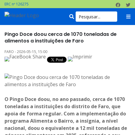
ERC nº 126275
Pingo Doce doou cerca de 1070 toneladas de
alimentos a instituições de Faro
FARO - 2026-05-15, 15:00
O Pingo Doce doou, no ano passado, cerca de 1070
toneladas a instituições do distrito de Faro, que
apoia de forma regular. Com a implementação do
programa Alimenta o Bairro, a insígnia, a nível
nacional, doou o equivalente a 12 mil toneladas de