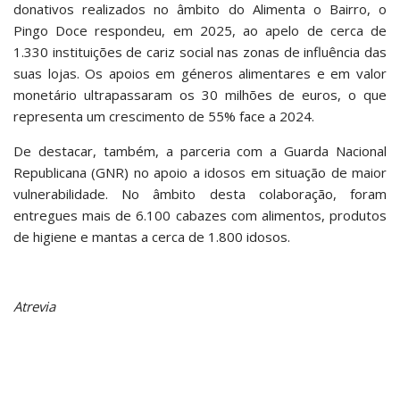
donativos realizados no âmbito do Alimenta o Bairro, o
Pingo Doce respondeu, em 2025, ao apelo de cerca de
1.330 instituições de cariz social nas zonas de influência das
suas lojas. Os apoios em géneros alimentares e em valor
monetário ultrapassaram os 30 milhões de euros, o que
representa um crescimento de 55% face a 2024.
De destacar, também, a parceria com a Guarda Nacional
Republicana (GNR) no apoio a idosos em situação de maior
vulnerabilidade. No âmbito desta colaboração, foram
entregues mais de 6.100 cabazes com alimentos, produtos
de higiene e mantas a cerca de 1.800 idosos.
Atrevia