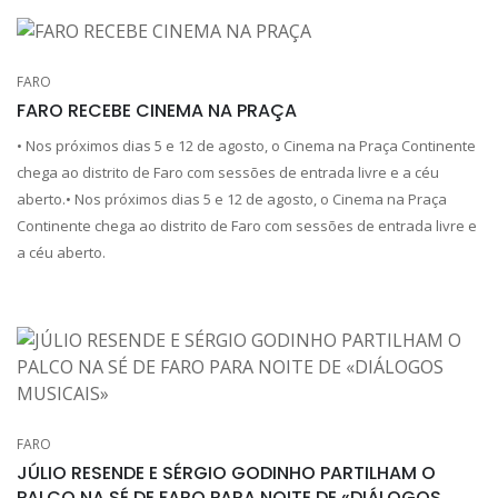
FARO
FARO RECEBE CINEMA NA PRAÇA
• Nos próximos dias 5 e 12 de agosto, o Cinema na Praça Continente
chega ao distrito de Faro com sessões de entrada livre e a céu
aberto.• Nos próximos dias 5 e 12 de agosto, o Cinema na Praça
Continente chega ao distrito de Faro com sessões de entrada livre e
a céu aberto.
FARO
JÚLIO RESENDE E SÉRGIO GODINHO PARTILHAM O
PALCO NA SÉ DE FARO PARA NOITE DE «DIÁLOGOS