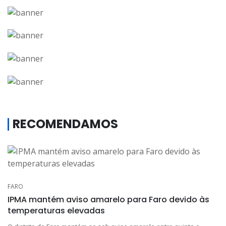
RECOMENDAMOS
FARO
IPMA mantém aviso amarelo para Faro devido às
temperaturas elevadas