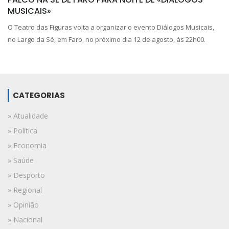
MUSICAIS»
O Teatro das Figuras volta a organizar o evento Diálogos Musicais,
no Largo da Sé, em Faro, no próximo dia 12 de agosto, às 22h00.
CATEGORIAS
» Atualidade
» Política
» Economia
» Saúde
» Desporto
» Regional
» Opinião
» Nacional