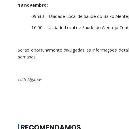
18 novembro:
09h30 – Unidade Local de Saúde do Baixo Alentej
16:00 – Unidade Local de Saúde do Alentejo Centr
Serão oportunamente divulgadas as informações detal
semanas.
ULS Algarve
RECOMENDAMOS