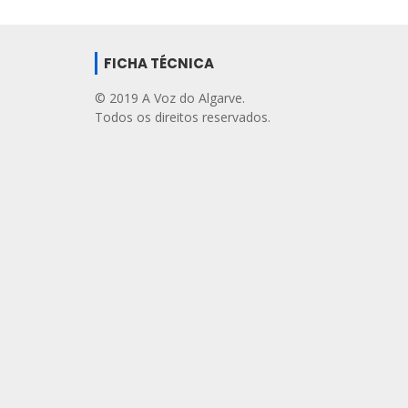
FICHA TÉCNICA
© 2019 A Voz do Algarve.
Todos os direitos reservados.