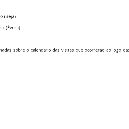
o (Beja)
al (Évora)
hadas sobre o calendário das visitas que ocorrerão ao logo da