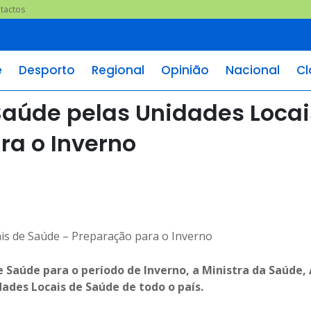
tactos
e
Desporto
Regional
Opinião
Nacional
Cl
 Saúde pelas Unidades Locai
ra o Inverno
 Saúde para o período de Inverno, a Ministra da Saúde,
dades Locais de Saúde de todo o país.