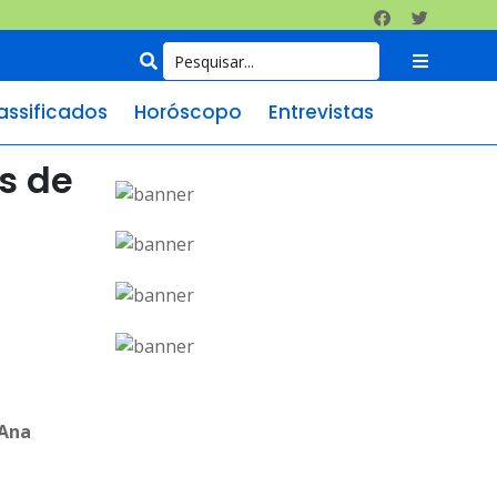
assificados
Horóscopo
Entrevistas
s de
 Ana