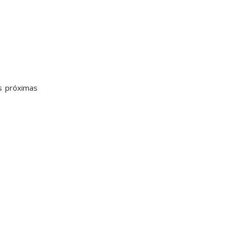
s próximas