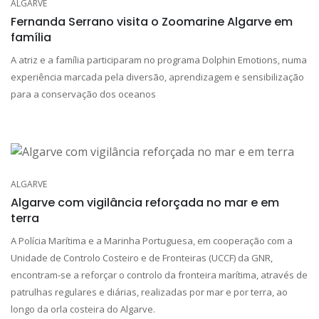
ALGARVE
Fernanda Serrano visita o Zoomarine Algarve em
família
A atriz e a família participaram no programa Dolphin Emotions, numa
experiência marcada pela diversão, aprendizagem e sensibilização
para a conservação dos oceanos
ALGARVE
Algarve com vigilância reforçada no mar e em
terra
A Polícia Marítima e a Marinha Portuguesa, em cooperação com a
Unidade de Controlo Costeiro e de Fronteiras (UCCF) da GNR,
encontram-se a reforçar o controlo da fronteira marítima, através de
patrulhas regulares e diárias, realizadas por mar e por terra, ao
longo da orla costeira do Algarve.