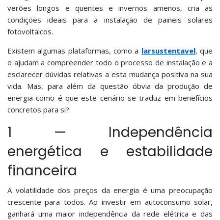
verões longos e quentes e invernos amenos, cria as
condições ideais para a instalação de paineis solares
fotovoltaicos.
Existem algumas plataformas, como a
larsustentavel
, que
o ajudam a compreender todo o processo de instalação e a
esclarecer dúvidas relativas a esta mudança positiva na sua
vida. Mas, para além da questão óbvia da produção de
energia como é que este cenário se traduz em benefícios
concretos para si?:
1 — Independência
energética e estabilidade
financeira
A volatilidade dos preços da energia é uma preocupação
crescente para todos. Ao investir em autoconsumo solar,
ganhará uma maior independência da rede elétrica e das