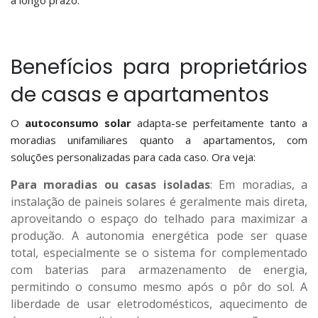
a longo prazo.
Benefícios para proprietários
de casas e apartamentos
O
autoconsumo
solar
adapta-se perfeitamente tanto a
moradias unifamiliares quanto a apartamentos, com
soluções personalizadas para cada caso. Ora veja:
Para moradias ou casas isoladas
: Em moradias, a
instalação de paineis solares é geralmente mais direta,
aproveitando o espaço do telhado para maximizar a
produção. A autonomia energética pode ser quase
total, especialmente se o sistema for complementado
com baterias para armazenamento de energia,
permitindo o consumo mesmo após o pôr do sol. A
liberdade de usar eletrodomésticos, aquecimento de