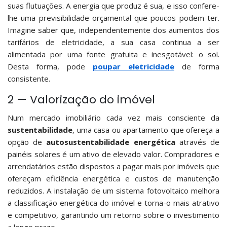
suas flutuações. A energia que produz é sua, e isso confere-
lhe uma previsibilidade orçamental que poucos podem ter.
Imagine saber que, independentemente dos aumentos dos
tarifários de eletricidade, a sua casa continua a ser
alimentada por uma fonte gratuita e inesgotável: o sol.
Desta forma, pode
poupar eletricidade
de forma
consistente.
2 — Valorização do imóvel
Num mercado imobiliário cada vez mais consciente da
sustentabilidade
, uma casa ou apartamento que ofereça a
opção de
autosustentabilidade energética
através de
painéis solares é um ativo de elevado valor. Compradores e
arrendatários estão dispostos a pagar mais por imóveis que
ofereçam eficiência energética e custos de manutenção
reduzidos. A instalação de um sistema fotovoltaico melhora
a classificação energética do imóvel e torna-o mais atrativo
e competitivo, garantindo um retorno sobre o investimento