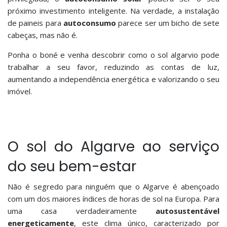
próximo investimento inteligente. Na verdade, a instalação
de paineis para
autoconsumo
parece ser um bicho de sete
cabeças, mas não é.
Ponha o boné e venha descobrir como o sol algarvio pode
trabalhar a seu favor, reduzindo as contas de luz,
aumentando a independência energética e valorizando o seu
imóvel.
O sol do Algarve ao serviço
do seu bem-estar
Não é segredo para ninguém que o Algarve é abençoado
com um dos maiores índices de horas de sol na Europa. Para
uma casa verdadeiramente
autosustentável
energeticamente
, este clima único, caracterizado por