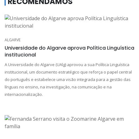
RECOMENDAMOS
ALGARVE
Universidade do Algarve aprova Política Linguística
institucional
A Universidade do Algarve (UAlg) aprovou a sua Política Linguística
institucional, um documento estratégico que reforça o papel central
do português e estabelece uma visão integrada para a gestão das
línguas no ensino, na investigação, na comunicação e na
internacionalização.