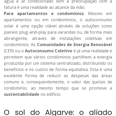
água e ar condicionado sem a preocupação com a
fatura é uma realidade ao alcance da mão.
Para apartamentos e condomínios
: Mesmo em
apartamentos ou em condomínios, o autoconsumo
solar é uma opção viável através de soluções como
paineis plug-and-play para varandas ou, de forma mais
abrangente, através de instalações coletivas em
condomínios. As
Comunidades de Energia Renovável
(CER) ou o
Autoconsumo Coletivo
é já uma realidade e
permitem que vários condóminos partilhem a energia
produzida por um sistema centralizado, distribuindo os
benefícios e os custos de forma equitativa. Esta é uma
excelente forma de reduzir as despesas das áreas
comuns e, consequentemente, o valor das quotas de
condomínio, ao mesmo tempo que se promove a
sustentabilidade
no edifício.
O sol do Algarve: o aliado