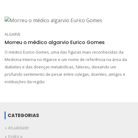
ALGARVE
Morreu o médico algarvio Eurico Gomes
O médico Eurico Gomes, uma das figuras mais reconhecidas da
Medicina Interna no Algarve e um nome de referência na área da
diabetes e das doenças metabólicas, faleceu, deixando um
profundo sentimento de pesar entre colegas, doentes, amigos e
instituições da região.
CATEGORIAS
» Atualidade
» Política