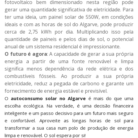
fotovoltaico bem dimensionado nesta região pode
gerar uma quantidade significativa de eletricidade. Para
ter uma ideia, um painel solar de 550W, em condições
ideais e com as horas de sol do Algarve, pode produzir
cerca de 2,75 kWh por dia. Multiplicando isso pela
quantidade de paineis e pelos dias de sol, o potencial
anual de um sistema residencial é impressionante.
O futuro é agora
: A capacidade de gerar a sua própria
energia a partir de uma fonte renovável e limpa
significa menos dependência da rede elétrica e dos
combustíveis fósseis. Ao produzir a sua própria
eletricidade, reduz a pegada de carbono e garante um
fornecimento de energia estável e previsível.
O
autoconsumo solar no Algarve
é mais do que uma
escolha ecológica. Na verdade, é uma decisão financeira
inteligente e um passo decisivo para um futuro mais seguro
e confortável. Aproveite as longas horas de sol para
transformar a sua casa num polo de produção de energia
limpa e renovável. O sol espera por si!