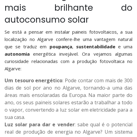
mais brilhante do
autoconsumo solar
Se está a pensar em instalar paineis fotovoltaicos, a sua
localização no Algarve confere-lhe uma vantagem natural
que se traduz em
poupança
,
sustentabilidade
e uma
autonomia
energética invejável. Ora vejamos algumas
curiosidade relacionadas com a produção fotovoltaica no
Algarve:
Um tesouro energético
: Pode contar com mais de 300
dias de sol por ano no Algarve, tornando-a uma das
áreas mais ensolaradas da Europa. Na maior parte do
ano, os seus paineis solares estarão a trabalhar a todo
o vapor, convertendo a luz solar em eletricidade para a
sua casa.
Luz solar para dar e vender
: sabe qual é o potencial
real de produção de energia no Algarve? Um sistema