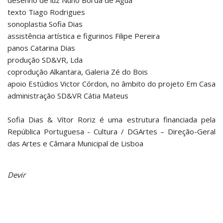
texto Tiago Rodrigues
sonoplastia Sofia Dias
assistência artística e figurinos Filipe Pereira
panos Catarina Dias
produção SD&VR, Lda
coprodução Alkantara, Galeria Zé do Bois
apoio Estúdios Victor Córdon, no âmbito do projeto Em Casa
administração SD&VR Cátia Mateus
Sofia Dias & Vítor Roriz é uma estrutura financiada pela
República Portuguesa - Cultura / DGArtes – Direção-Geral
das Artes e Câmara Municipal de Lisboa
Devir