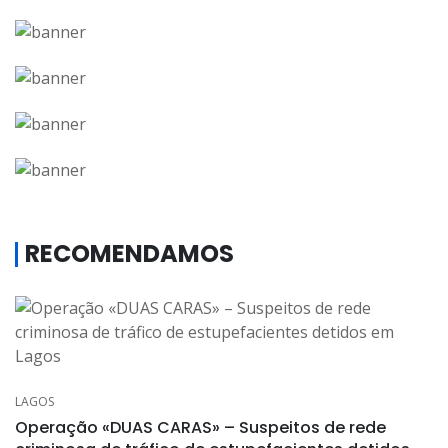
RECOMENDAMOS
LAGOS
Operação «DUAS CARAS» – Suspeitos de rede